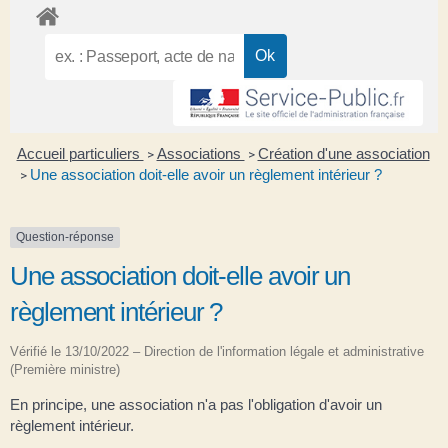
Accueil particuliers
Associations
Création d'une association
>
>
Une association doit-elle avoir un règlement intérieur ?
>
Question-réponse
Une association doit-elle avoir un
règlement intérieur ?
Vérifié le 13/10/2022 – Direction de l'information légale et administrative
(Première ministre)
En principe, une association n'a pas l'obligation d'avoir un
règlement intérieur.