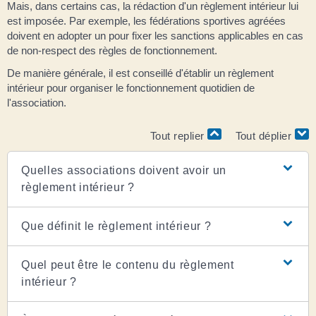
Mais, dans certains cas, la rédaction d'un règlement intérieur lui
est imposée. Par exemple, les fédérations sportives agréées
doivent en adopter un pour fixer les sanctions applicables en cas
de non-respect des règles de fonctionnement.
De manière générale, il est conseillé d'établir un règlement
intérieur pour organiser le fonctionnement quotidien de
l'association.
Tout replier
Tout déplier
Quelles associations doivent avoir un
règlement intérieur ?
Que définit le règlement intérieur ?
Quel peut être le contenu du règlement
intérieur ?