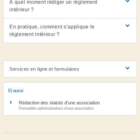
À quel moment rédiger un règlement
intérieur ?
En pratique, comment s'applique le
règlement intérieur ?
Services en ligne et formulaires
Et aussi
Rédaction des statuts d'une association
Formalités administratives d'une association