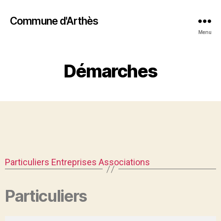
Commune d'Arthès
Menu
Démarches
Particuliers
Entreprises
Associations
Particuliers