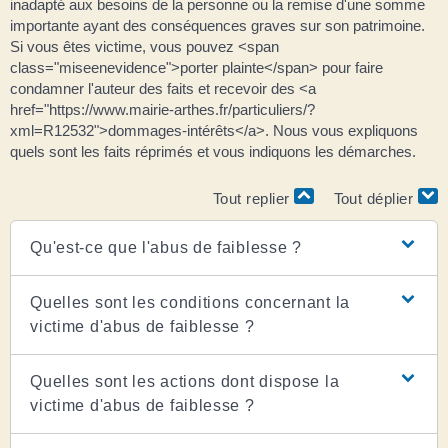
inadapté aux besoins de la personne ou la remise d'une somme
importante ayant des conséquences graves sur son patrimoine.
Si vous êtes victime, vous pouvez <span
class="miseenevidence">porter plainte</span> pour faire
condamner l'auteur des faits et recevoir des <a
href="https://www.mairie-arthes.fr/particuliers/?
xml=R12532">dommages-intérêts</a>. Nous vous expliquons
quels sont les faits réprimés et vous indiquons les démarches.
Tout replier
Tout déplier
Qu'est-ce que l'abus de faiblesse ?
Quelles sont les conditions concernant la
victime d'abus de faiblesse ?
Quelles sont les actions dont dispose la
victime d'abus de faiblesse ?