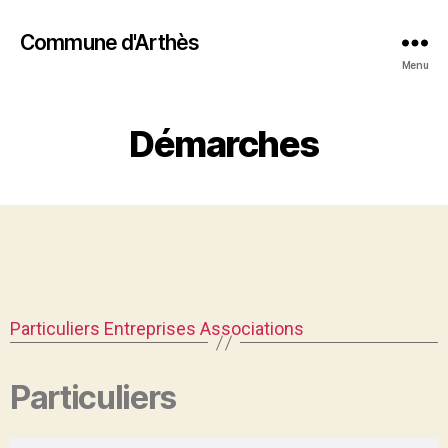
Commune d'Arthès
Menu
Démarches
Particuliers
Entreprises
Associations
Particuliers