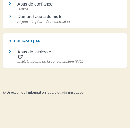
Abus de confiance
Justice
Démarchage à domicile
Argent – Impôts – Consommation
Pour en savoir plus
Abus de faiblesse
Institut national de la consommation (INC)
©
Direction de l’information légale et administrative