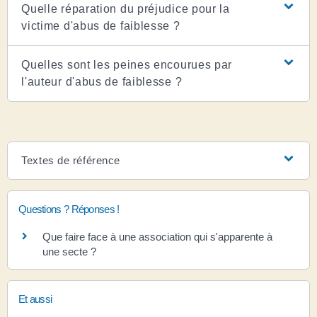
Quelle réparation du préjudice pour la
victime d'abus de faiblesse ?
Quelles sont les peines encourues par
l'auteur d'abus de faiblesse ?
Textes de référence
Questions ? Réponses !
Que faire face à une association qui s'apparente à
une secte ?
Et aussi