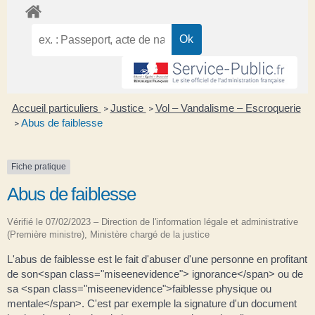
Accueil particuliers
Justice
Vol – Vandalisme – Escroquerie
>
>
Abus de faiblesse
>
Fiche pratique
Abus de faiblesse
Vérifié le 07/02/2023 – Direction de l'information légale et administrative
(Première ministre), Ministère chargé de la justice
L'abus de faiblesse est le fait d'abuser d'une personne en profitant
de son<span class="miseenevidence"> ignorance</span> ou de
sa <span class="miseenevidence">faiblesse physique ou
mentale</span>. C'est par exemple la signature d'un document