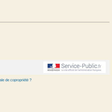
le de copropriété ?