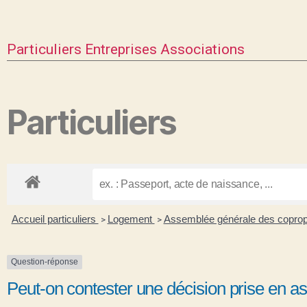
Particuliers
Entreprises
Associations
Particuliers
Accueil particuliers
Logement
Assemblée générale des coprop
>
>
Question-réponse
Peut-on contester une décision prise en a