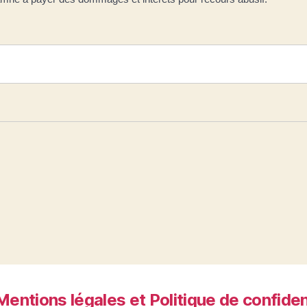
Mentions légales et Politique de confiden