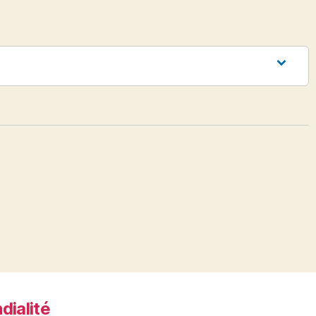
dialité