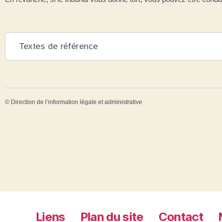
Textes de référence
©
Direction de l’information légale et administrative
Liens
Plan du site
Contact