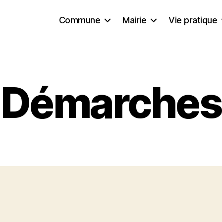
Commune
Mairie
Vie pratique
Démarches