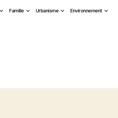
Famille
Urbanisme
Environnement