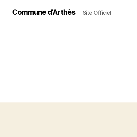
Commune d'Arthès
Site Officiel