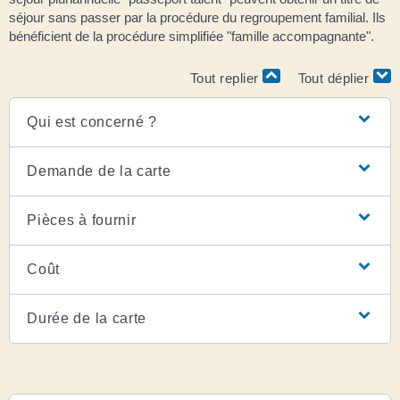
séjour sans passer par la procédure du regroupement familial. Ils
bénéficient de la procédure simplifiée "famille accompagnante".
Tout replier
Tout déplier
Qui est concerné ?
Demande de la carte
Pièces à fournir
Coût
Durée de la carte