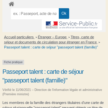
Accueil particuliers
Étranger – Europe
Titres, carte de
>
>
séjour et documents de circulation pour étranger en France
>
Passeport talent : carte de séjour "passeport talent (famille)"
Fiche pratique
Passeport talent : carte de séjour
"passeport talent (famille)"
Vérifié le 11/06/2021 – Direction de l'information légale et administrative
(Première ministre)
Les membres de la famille des étrangers titulaires d'une carte de
séjour pluriannuelle "passeport talent" peuvent obtenir un titre de