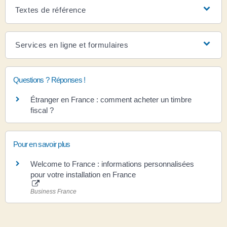
Textes de référence
Services en ligne et formulaires
Questions ? Réponses !
Étranger en France : comment acheter un timbre
fiscal ?
Pour en savoir plus
Welcome to France : informations personnalisées
pour votre installation en France
Business France