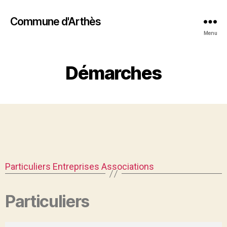
Commune d'Arthès
Menu
Démarches
Particuliers
Entreprises
Associations
Particuliers