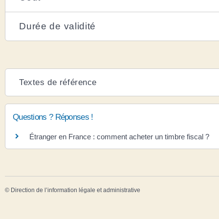
Durée de validité
Textes de référence
Questions ? Réponses !
Étranger en France : comment acheter un timbre fiscal ?
©
Direction de l’information légale et administrative