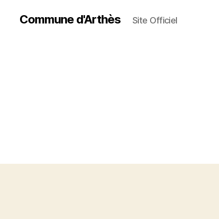
Commune d'Arthès
Site Officiel