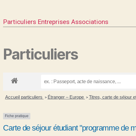
Particuliers
Entreprises
Associations
Particuliers
Accueil particuliers
Étranger – Europe
Titres, carte de séjour
>
>
Fiche pratique
Carte de séjour étudiant "programme de mo