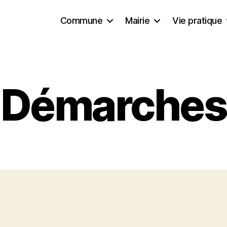
Commune
Mairie
Vie pratique
Démarches