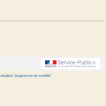
 étudiant "programme de mobilité"