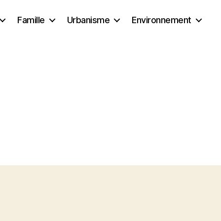
Famille
Urbanisme
Environnement