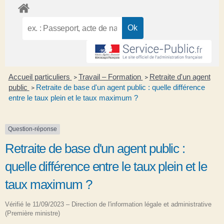
Accueil particuliers
Travail – Formation
Retraite d'un agent
>
>
public
Retraite de base d'un agent public : quelle différence
>
entre le taux plein et le taux maximum ?
Question-réponse
Retraite de base d'un agent public :
quelle différence entre le taux plein et le
taux maximum ?
Vérifié le 11/09/2023 – Direction de l'information légale et administrative
(Première ministre)