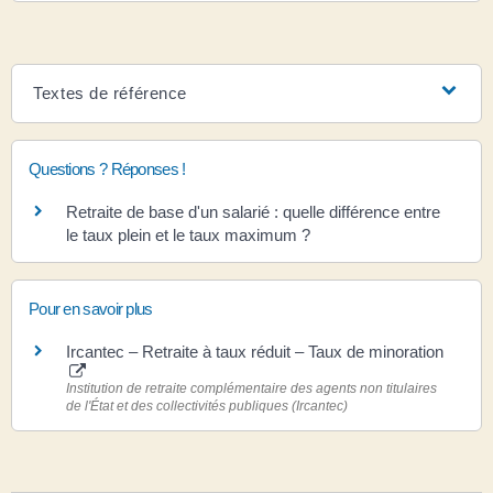
Textes de référence
Questions ? Réponses !
Retraite de base d'un salarié : quelle différence entre
le taux plein et le taux maximum ?
Pour en savoir plus
Ircantec – Retraite à taux réduit – Taux de minoration
Institution de retraite complémentaire des agents non titulaires
de l'État et des collectivités publiques (Ircantec)