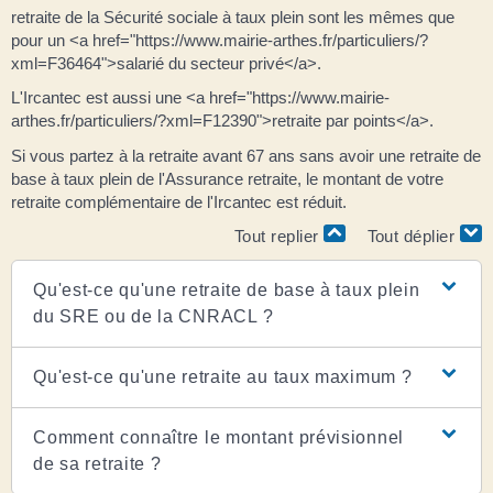
retraite de la Sécurité sociale à taux plein sont les mêmes que
pour un <a href="https://www.mairie-arthes.fr/particuliers/?
xml=F36464">salarié du secteur privé</a>.
L'Ircantec est aussi une <a href="https://www.mairie-
arthes.fr/particuliers/?xml=F12390">retraite par points</a>.
Si vous partez à la retraite avant 67 ans sans avoir une retraite de
base à taux plein de l'Assurance retraite, le montant de votre
retraite complémentaire de l'Ircantec est réduit.
Tout replier
Tout déplier
Qu'est-ce qu'une retraite de base à taux plein
du SRE ou de la CNRACL ?
Qu'est-ce qu'une retraite au taux maximum ?
Comment connaître le montant prévisionnel
de sa retraite ?