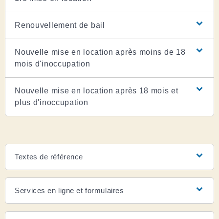
Renouvellement de bail
Nouvelle mise en location après moins de 18
mois d'inoccupation
Nouvelle mise en location après 18 mois et
plus d'inoccupation
Textes de référence
Services en ligne et formulaires