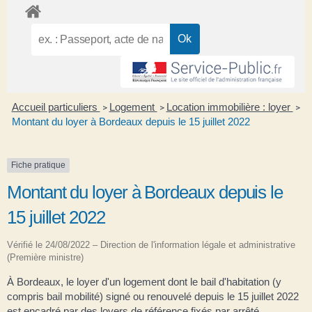
Accueil particuliers
Logement
Location immobilière : loyer
>
>
>
Montant du loyer à Bordeaux depuis le 15 juillet 2022
Fiche pratique
Montant du loyer à Bordeaux depuis le
15 juillet 2022
Vérifié le 24/08/2022 – Direction de l'information légale et administrative
(Première ministre)
À Bordeaux, le loyer d'un logement dont le bail d'habitation (y
compris bail mobilité) signé ou renouvelé depuis le 15 juillet 2022
est encadré par des loyers de référence fixés par arrêté