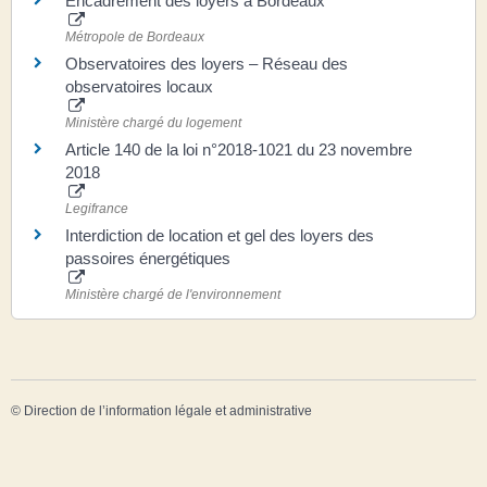
Encadrement des loyers à Bordeaux
Métropole de Bordeaux
Observatoires des loyers – Réseau des
observatoires locaux
Ministère chargé du logement
Article 140 de la loi n°2018-1021 du 23 novembre
2018
Legifrance
Interdiction de location et gel des loyers des
passoires énergétiques
Ministère chargé de l'environnement
©
Direction de l’information légale et administrative