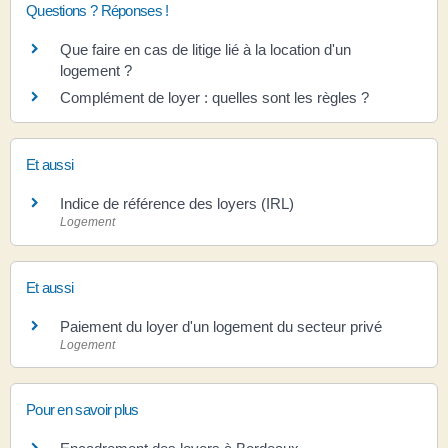
Questions ? Réponses !
Que faire en cas de litige lié à la location d'un
logement ?
Complément de loyer : quelles sont les règles ?
Et aussi
Indice de référence des loyers (IRL)
Logement
Et aussi
Paiement du loyer d'un logement du secteur privé
Logement
Pour en savoir plus