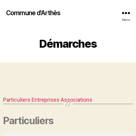
Commune d'Arthès
Menu
Démarches
Particuliers
Entreprises
Associations
Particuliers