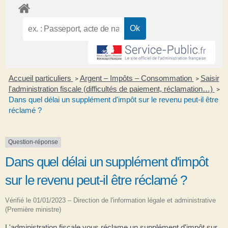
Accueil particuliers
Argent – Impôts – Consommation
Saisir
>
>
l'administration fiscale (difficultés de paiement, réclamation…)
>
Dans quel délai un supplément d'impôt sur le revenu peut-il être
réclamé ?
Question-réponse
Dans quel délai un supplément d'impôt
sur le revenu peut-il être réclamé ?
Vérifié le 01/01/2023 – Direction de l'information légale et administrative
(Première ministre)
L'administration fiscale vous réclame un supplément d'impôt sur