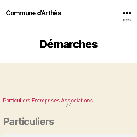
Commune d'Arthès
Menu
Démarches
Particuliers
Entreprises
Associations
Particuliers