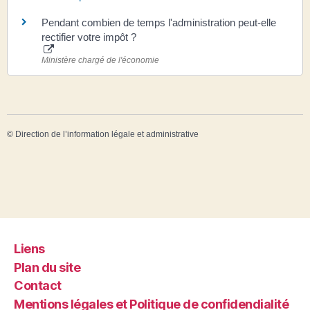
Pendant combien de temps l'administration peut-elle
rectifier votre impôt ?
Ministère chargé de l'économie
©
Direction de l’information légale et administrative
Liens
Plan du site
Contact
Mentions légales et Politique de confidendialité