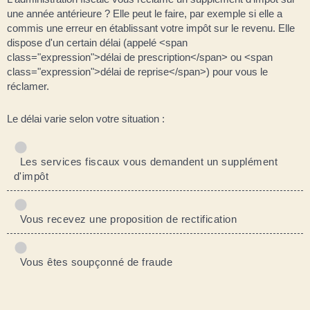
une année antérieure ? Elle peut le faire, par exemple si elle a
commis une erreur en établissant votre impôt sur le revenu. Elle
dispose d'un certain délai (appelé <span
class="expression">délai de prescription</span> ou <span
class="expression">délai de reprise</span>) pour vous le
réclamer.
Le délai varie selon votre situation :
Les services fiscaux vous demandent un supplément
d'impôt
Vous recevez une proposition de rectification
Vous êtes soupçonné de fraude