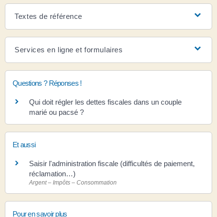
Textes de référence
Services en ligne et formulaires
Questions ? Réponses !
Qui doit régler les dettes fiscales dans un couple
marié ou pacsé ?
Et aussi
Saisir l'administration fiscale (difficultés de paiement,
réclamation…)
Argent – Impôts – Consommation
Pour en savoir plus