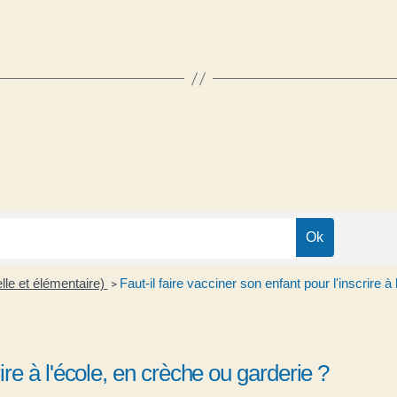
lle et élémentaire)
Faut-il faire vacciner son enfant pour l'inscrire à
>
rire à l'école, en crèche ou garderie ?