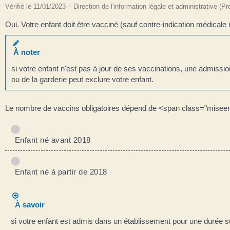
Vérifié le 11/01/2023 – Direction de l'information légale et administrative (P
Oui. Votre enfant doit être vacciné (sauf contre-indication médicale 
À noter
si votre enfant n'est pas à jour de ses vaccinations, une admission
ou de la garderie peut exclure votre enfant.
Le nombre de vaccins obligatoires dépend de <span class="miseen
Enfant né avant 2018
Enfant né à partir de 2018
À savoir
si votre enfant est admis dans un établissement pour une durée sup