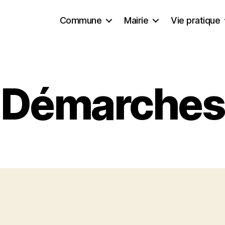
Commune
Mairie
Vie pratique
Démarches