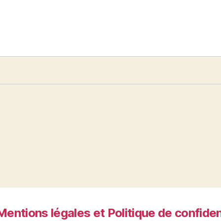
Mentions légales et Politique de confiden