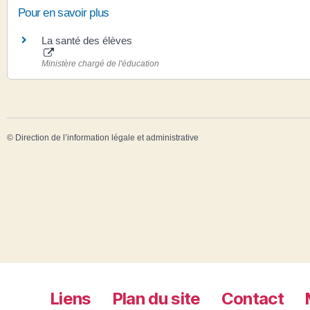
Pour en savoir plus
La santé des élèves
Ministère chargé de l'éducation
©
Direction de l’information légale et administrative
Liens
Plan du site
Contact