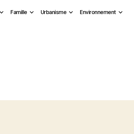
Famille
Urbanisme
Environnement