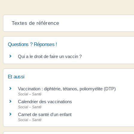
Textes de référence
Questions ? Réponses !
Qui a le droit de faire un vaccin ?
Et aussi
Vaccination : diphtérie, tétanos, poliomyélite (DTP)
Social – Santé
Calendrier des vaccinations
Social – Santé
Carnet de santé d'un enfant
Social – Santé