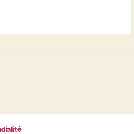
dialité