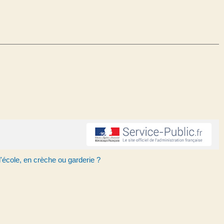
 l'école, en crèche ou garderie ?