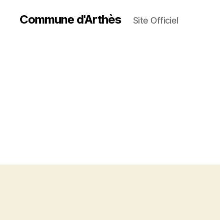
Commune d'Arthès
Site Officiel