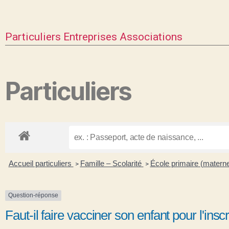
Particuliers
Entreprises
Associations
Particuliers
Accueil particuliers
Famille – Scolarité
École primaire (materne
>
>
Question-réponse
Faut-il faire vacciner son enfant pour l'insc