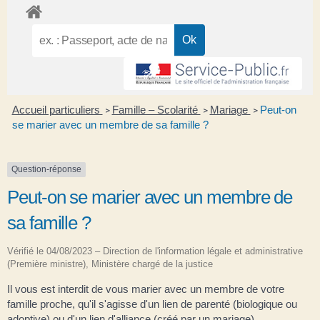
Accueil particuliers
Famille – Scolarité
Mariage
Peut-on
>
>
>
se marier avec un membre de sa famille ?
Question-réponse
Peut-on se marier avec un membre de
sa famille ?
Vérifié le 04/08/2023 – Direction de l'information légale et administrative
(Première ministre), Ministère chargé de la justice
Il vous est interdit de vous marier avec un membre de votre
famille proche, qu'il s'agisse d'un lien de parenté (biologique ou
adoptive) ou d'un lien d'alliance (créé par un mariage).