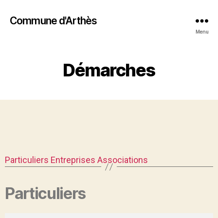
Commune d'Arthès
Menu
Démarches
Particuliers
Entreprises
Associations
Particuliers