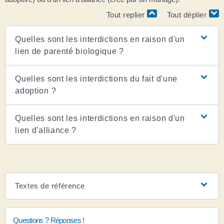
Tout replier
Tout déplier
Quelles sont les interdictions en raison d'un
lien de parenté biologique ?
Quelles sont les interdictions du fait d'une
adoption ?
Quelles sont les interdictions en raison d'un
lien d'alliance ?
Textes de référence
Questions ? Réponses !