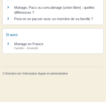
Mariage, Pacs ou concubinage (union libre) : quelles
différences ?
Peut-on se pacser avec un membre de sa famille ?
Et aussi
Mariage en France
Famille – Scolarité
©
Direction de l’information légale et administrative