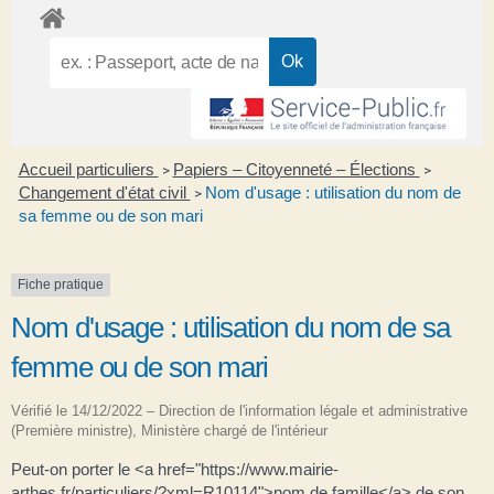
Accueil particuliers
Papiers – Citoyenneté – Élections
>
>
Changement d'état civil
Nom d'usage : utilisation du nom de
>
sa femme ou de son mari
Fiche pratique
Nom d'usage : utilisation du nom de sa
femme ou de son mari
Vérifié le 14/12/2022 – Direction de l'information légale et administrative
(Première ministre), Ministère chargé de l'intérieur
Peut-on porter le <a href="https://www.mairie-
arthes.fr/particuliers/?xml=R10114">nom de famille</a> de son