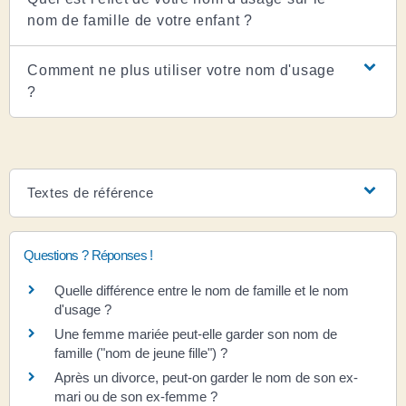
nom de famille de votre enfant ?
Comment ne plus utiliser votre nom d'usage
?
Textes de référence
Questions ? Réponses !
Quelle différence entre le nom de famille et le nom
d'usage ?
Une femme mariée peut-elle garder son nom de
famille ("nom de jeune fille") ?
Après un divorce, peut-on garder le nom de son ex-
mari ou de son ex-femme ?