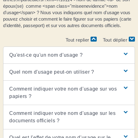
époux(se) comme <span class="miseenevidence">nom
d'usage</span> ? Nous vous indiquons quel nom d'usage vous
pouvez choisir et comment le faire figurer sur vos papiers (carte
d'identité, passeport) et sur vos autres documents officiels.
Tout replier
Tout déplier
Qu'est-ce qu'un nom d'usage ?
Quel nom d'usage peut-on utiliser ?
Comment indiquer votre nom d'usage sur vos
papiers ?
Comment indiquer votre nom d'usage sur les
documents officiels ?
Quel est l'effet de votre nom d'usage sur le