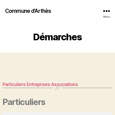
Commune d'Arthès
Menu
Démarches
Particuliers
Entreprises
Associations
Particuliers