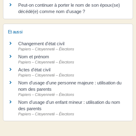
Peut-on continuer à porter le nom de son époux(se)
décédé(e) comme nom d'usage ?
Et aussi
Changement d'état civil
Papiers – Citoyenneté – Élections
Nom et prénom
Papiers – Citoyenneté – Élections
Actes d'état civil
Papiers – Citoyenneté – Élections
Nom d'usage d'une personne majeure : utilisation du
nom des parents
Papiers – Citoyenneté – Élections
Nom d'usage d'un enfant mineur : utilisation du nom
des parents
Papiers – Citoyenneté – Élections