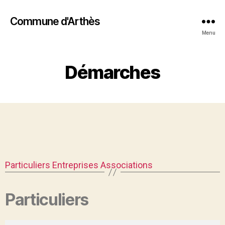
Commune d'Arthès
Menu
Démarches
Particuliers
Entreprises
Associations
Particuliers