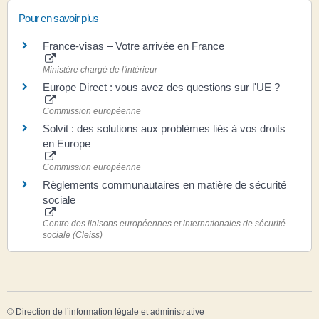
Pour en savoir plus
France-visas – Votre arrivée en France
Ministère chargé de l'intérieur
Europe Direct : vous avez des questions sur l'UE ?
Commission européenne
Solvit : des solutions aux problèmes liés à vos droits
en Europe
Commission européenne
Règlements communautaires en matière de sécurité
sociale
Centre des liaisons européennes et internationales de sécurité
sociale (Cleiss)
©
Direction de l’information légale et administrative