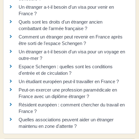
Un étranger a-t-il besoin d'un visa pour venir en
France ?
Quels sont les droits d'un étranger ancien
combattant de l'armée française ?
Comment un étranger peut revenir en France après
être sorti de l'espace Schengen ?
Un étranger a-t-il besoin d'un visa pour un voyage en
outre-mer ?
Espace Schengen : quelles sont les conditions
d'entrée et de circulation ?
Un étudiant européen peut-il travailler en France ?
Peut-on exercer une profession paramédicale en
France avec un diplôme étranger ?
Résident européen : comment chercher du travail en
France ?
Quelles associations peuvent aider un étranger
maintenu en zone d'attente ?