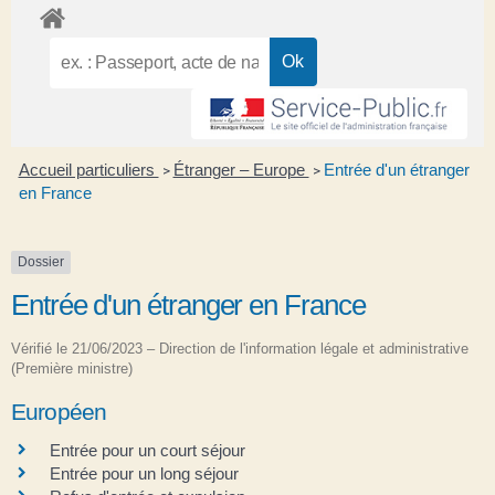
Accueil particuliers
Étranger – Europe
Entrée d'un étranger
>
>
en France
Dossier
Entrée d'un étranger en France
Vérifié le 21/06/2023 – Direction de l'information légale et administrative
(Première ministre)
Européen
Entrée pour un court séjour
Entrée pour un long séjour