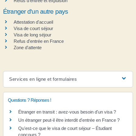
Refus d'entrée et expulsion
Étranger d'un autre pays
Attestation d'accueil
Visa de court séjour
Visa de long séjour
Refus d'entrée en France
Zone d'attente
Services en ligne et formulaires
Questions ? Réponses !
Étranger en transit : avez-vous besoin d'un visa ?
Un étranger peut-il être interdit d'entrée en France ?
Qu'est-ce que le visa de court séjour – Étudiant
concours ?