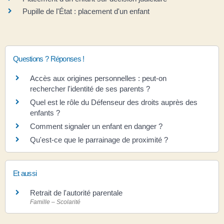
Pupille de l'État : placement d'un enfant
Questions ? Réponses !
Accès aux origines personnelles : peut-on
rechercher l'identité de ses parents ?
Quel est le rôle du Défenseur des droits auprès des
enfants ?
Comment signaler un enfant en danger ?
Qu'est-ce que le parrainage de proximité ?
Et aussi
Retrait de l'autorité parentale
Famille – Scolarité