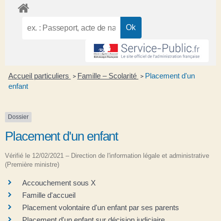
Accueil particuliers
Famille – Scolarité
Placement d'un
>
>
enfant
Dossier
Placement d'un enfant
Vérifié le 12/02/2021 – Direction de l'information légale et administrative
(Première ministre)
Accouchement sous X
Famille d'accueil
Placement volontaire d'un enfant par ses parents
Placement d'un enfant sur décision judiciaire