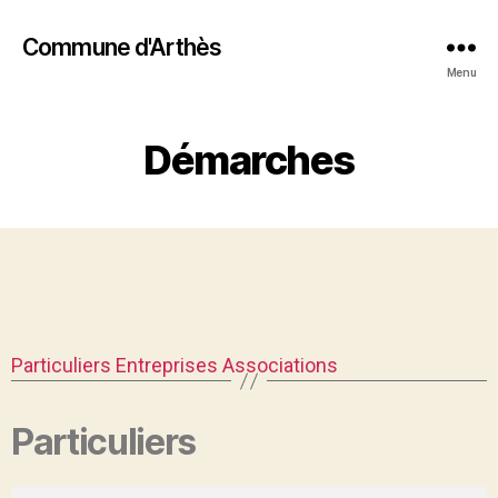
Commune d'Arthès
Menu
Démarches
Particuliers
Entreprises
Associations
Particuliers