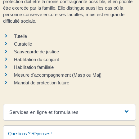
protection doit être la moins contraignante possible, et en priorité
être exercée par la famille. Elle distingue aussi les cas où la
personne conserve encore ses facultés, mais est en grande
difficulté sociale.
Tutelle
Curatelle
Sauvegarde de justice
Habilitation du conjoint
Habilitation familiale
Mesure d'accompagnement (Masp ou Maj)
Mandat de protection future
Services en ligne et formulaires
Questions ? Réponses !