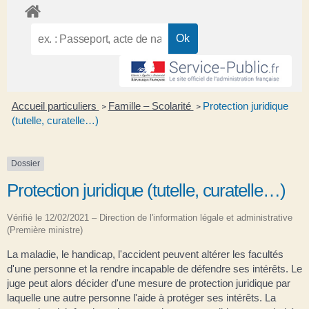
Accueil particuliers
Famille – Scolarité
Protection juridique
>
>
(tutelle, curatelle…)
Dossier
Protection juridique (tutelle, curatelle…)
Vérifié le 12/02/2021 – Direction de l'information légale et administrative
(Première ministre)
La maladie, le handicap, l'accident peuvent altérer les facultés
d'une personne et la rendre incapable de défendre ses intérêts. Le
juge peut alors décider d'une mesure de protection juridique par
laquelle une autre personne l'aide à protéger ses intérêts. La