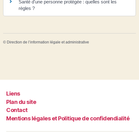
Santé d'une personne protégée : quelles sont les
règles ?
©
Direction de l’information légale et administrative
Liens
Plan du site
Contact
Mentions légales et Politique de confidendialité