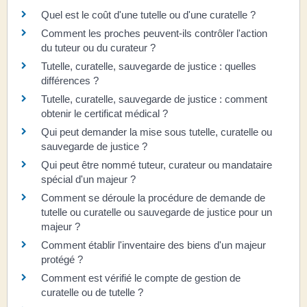
Quel est le coût d'une tutelle ou d'une curatelle ?
Comment les proches peuvent-ils contrôler l'action
du tuteur ou du curateur ?
Tutelle, curatelle, sauvegarde de justice : quelles
différences ?
Tutelle, curatelle, sauvegarde de justice : comment
obtenir le certificat médical ?
Qui peut demander la mise sous tutelle, curatelle ou
sauvegarde de justice ?
Qui peut être nommé tuteur, curateur ou mandataire
spécial d'un majeur ?
Comment se déroule la procédure de demande de
tutelle ou curatelle ou sauvegarde de justice pour un
majeur ?
Comment établir l'inventaire des biens d'un majeur
protégé ?
Comment est vérifié le compte de gestion de
curatelle ou de tutelle ?