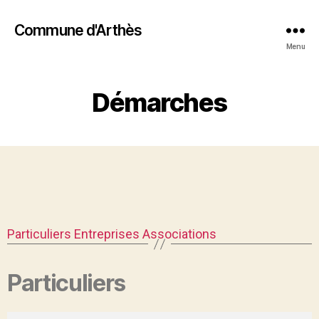
Commune d'Arthès
Menu
Démarches
Particuliers
Entreprises
Associations
Particuliers