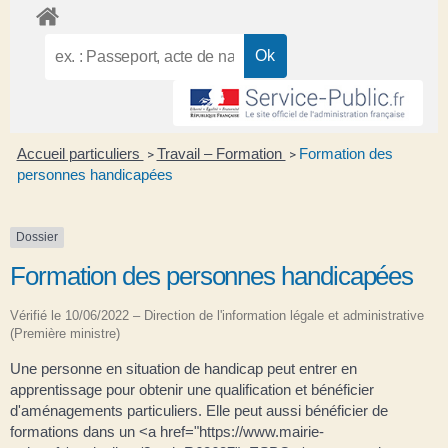
Accueil particuliers
Travail – Formation
Formation des
>
>
personnes handicapées
Dossier
Formation des personnes handicapées
Vérifié le 10/06/2022 – Direction de l'information légale et administrative
(Première ministre)
Une personne en situation de handicap peut entrer en
apprentissage pour obtenir une qualification et bénéficier
d'aménagements particuliers. Elle peut aussi bénéficier de
formations dans un <a href="https://www.mairie-