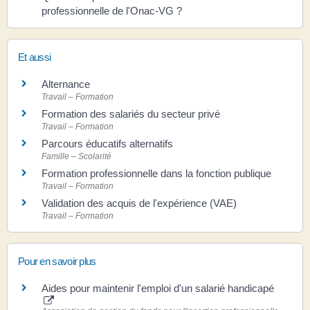
professionnelle de l'Onac-VG ?
Et aussi
Alternance
Travail – Formation
Formation des salariés du secteur privé
Travail – Formation
Parcours éducatifs alternatifs
Famille – Scolarité
Formation professionnelle dans la fonction publique
Travail – Formation
Validation des acquis de l'expérience (VAE)
Travail – Formation
Pour en savoir plus
Aides pour maintenir l'emploi d'un salarié handicapé