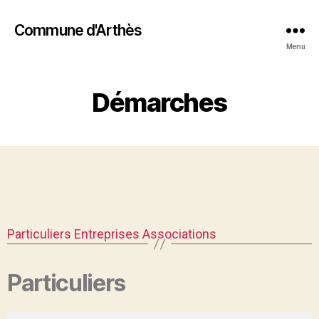
Commune d'Arthès
Menu
Démarches
Particuliers
Entreprises
Associations
Particuliers