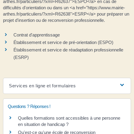
arthes.fr/particuliers/?xml=R62637">ESPO</a> en cas de
difficultés d'orientation ou dans un <a href="https://www.mairie-
arthes.fr/particuliers/?xml=R62638">ESRP</a> pour préparer un
projet d'insertion ou de reconversion professionnelle.
Contrat d'apprentissage
Établissement et service de pré-orientation (ESPO)
Établissement et service de réadaptation professionnelle
(ESRP)
Services en ligne et formulaires
Questions ? Réponses !
Quelles formations sont accessibles à une personne
en situation de handicap ?
Qu'est-ce qu'une école de reconversion