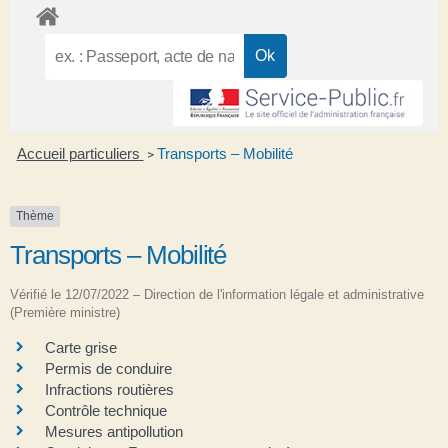
Accueil particuliers
Transports – Mobilité
>
Thème
Transports – Mobilité
Vérifié le 12/07/2022 – Direction de l'information légale et administrative
(Première ministre)
Carte grise
Permis de conduire
Infractions routières
Contrôle technique
Mesures antipollution