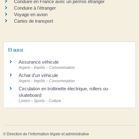
Conduire en France avec un permis étranger
Conduire à l'étranger
Voyage en avion
Cartes de transport
Et aussi
Assurance véhicule
Argent – Impôts – Consommation
Achat d'un véhicule
Argent – Impôts – Consommation
Circulation en trottinette électrique, rollers ou
skateboard
Loisirs – Sports – Culture
©
Direction de l’information légale et administrative