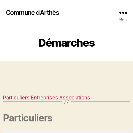
Commune d'Arthès
Menu
Démarches
Particuliers
Entreprises
Associations
Particuliers