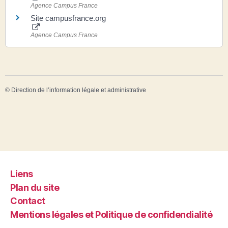
Agence Campus France
Site campusfrance.org
Agence Campus France
©
Direction de l’information légale et administrative
Liens
Plan du site
Contact
Mentions légales et Politique de confidendialité