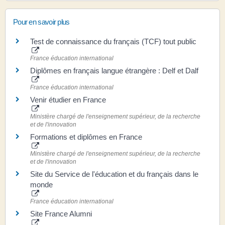
Pour en savoir plus
Test de connaissance du français (TCF) tout public
France éducation international
Diplômes en français langue étrangère : Delf et Dalf
France éducation international
Venir étudier en France
Ministère chargé de l'enseignement supérieur, de la recherche
et de l'innovation
Formations et diplômes en France
Ministère chargé de l'enseignement supérieur, de la recherche
et de l'innovation
Site du Service de l'éducation et du français dans le
monde
France éducation international
Site France Alumni