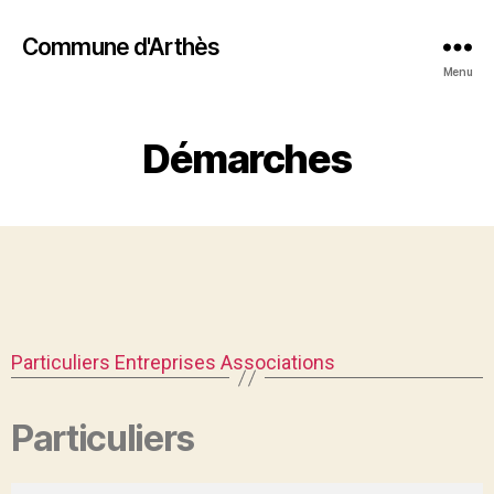
Commune d'Arthès
Menu
Démarches
Particuliers
Entreprises
Associations
Particuliers