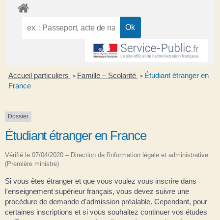
Accueil particuliers
Famille – Scolarité
Étudiant étranger en
>
>
France
Dossier
Étudiant étranger en France
Vérifié le 07/04/2020 – Direction de l'information légale et administrative
(Première ministre)
Si vous êtes étranger et que vous voulez vous inscrire dans
l'enseignement supérieur français, vous devez suivre une
procédure de demande d'admission préalable. Cependant, pour
certaines inscriptions et si vous souhaitez continuer vos études