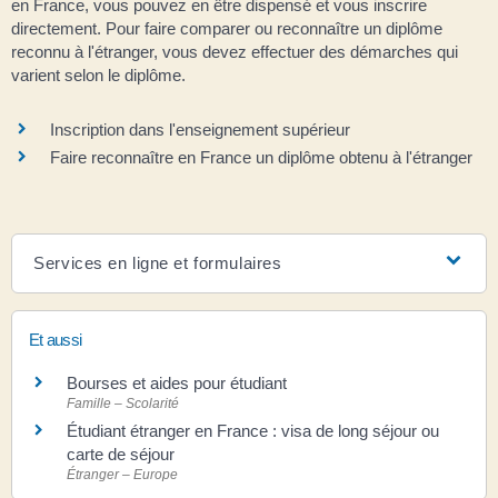
en France, vous pouvez en être dispensé et vous inscrire
directement. Pour faire comparer ou reconnaître un diplôme
reconnu à l'étranger, vous devez effectuer des démarches qui
varient selon le diplôme.
Inscription dans l'enseignement supérieur
Faire reconnaître en France un diplôme obtenu à l'étranger
Services en ligne et formulaires
Et aussi
Bourses et aides pour étudiant
Famille – Scolarité
Étudiant étranger en France : visa de long séjour ou
carte de séjour
Étranger – Europe