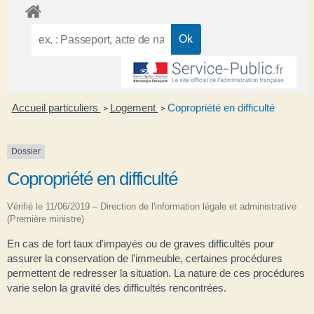
Accueil particuliers
Logement
Copropriété en difficulté
>
>
Dossier
Copropriété en difficulté
Vérifié le 11/06/2019 – Direction de l'information légale et administrative
(Première ministre)
En cas de fort taux d'impayés ou de graves difficultés pour
assurer la conservation de l'immeuble, certaines procédures
permettent de redresser la situation. La nature de ces procédures
varie selon la gravité des difficultés rencontrées.