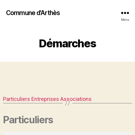
Commune d'Arthès
Menu
Démarches
Particuliers
Entreprises
Associations
Particuliers