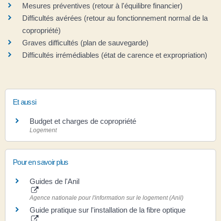
Mesures préventives (retour à l'équilibre financier)
Difficultés avérées (retour au fonctionnement normal de la
copropriété)
Graves difficultés (plan de sauvegarde)
Difficultés irrémédiables (état de carence et expropriation)
Et aussi
Budget et charges de copropriété
Logement
Pour en savoir plus
Guides de l'Anil
Agence nationale pour l'information sur le logement (Anil)
Guide pratique sur l'installation de la fibre optique