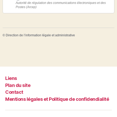
Autorité de régulation des communications électroniques et des
Postes (Arcep)
©
Direction de l’information légale et administrative
Liens
Plan du site
Contact
Mentions légales et Politique de confidendialité