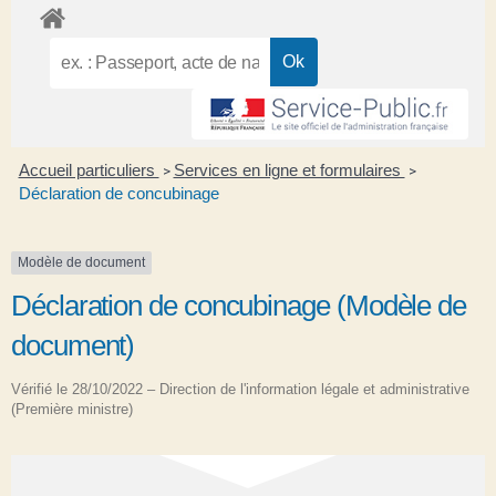
Accueil particuliers
Services en ligne et formulaires
>
>
Déclaration de concubinage
Modèle de document
Déclaration de concubinage (Modèle de
document)
Vérifié le 28/10/2022 – Direction de l'information légale et administrative
(Première ministre)