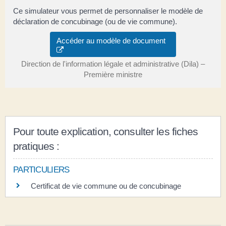
Ce simulateur vous permet de personnaliser le modèle de
déclaration de concubinage (ou de vie commune).
Accéder au modèle de document
Direction de l'information légale et administrative (Dila) –
Première ministre
Pour toute explication, consulter les fiches
pratiques :
PARTICULIERS
Certificat de vie commune ou de concubinage