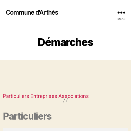
Commune d'Arthès
Menu
Démarches
Particuliers
Entreprises
Associations
Particuliers