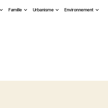
Famille
Urbanisme
Environnement