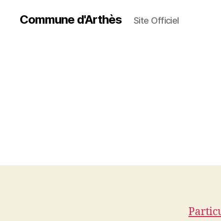
Commune d'Arthès
Site Officiel
Partic