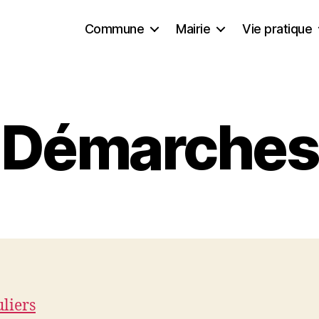
Commune
Mairie
Vie pratique
Démarches
uliers