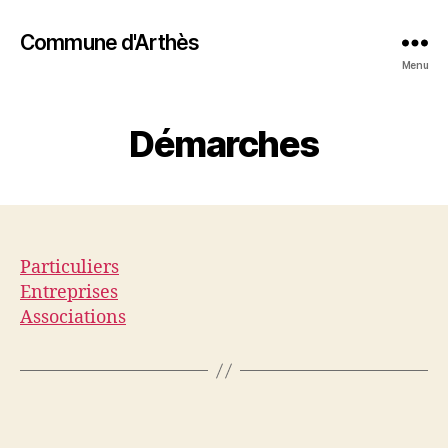
Commune d'Arthès
Menu
Démarches
Particuliers
Entreprises
Associations