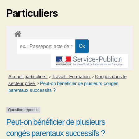
Particuliers
Accueil particuliers
Travail - Formation
Congés dans le
>
>
secteur privé
Peut-on bénéficier de plusieurs congés
>
parentaux successifs ?
Question-réponse
Peut-on bénéficier de plusieurs
congés parentaux successifs ?