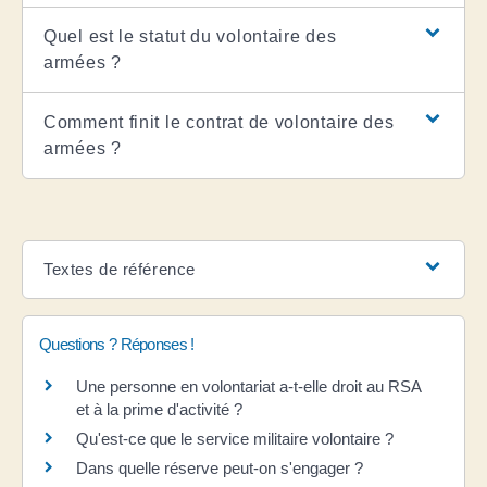
Quel est le statut du volontaire des
armées ?
Comment finit le contrat de volontaire des
armées ?
Textes de référence
Questions ? Réponses !
Une personne en volontariat a-t-elle droit au RSA
et à la prime d'activité ?
Qu'est-ce que le service militaire volontaire ?
Dans quelle réserve peut-on s'engager ?