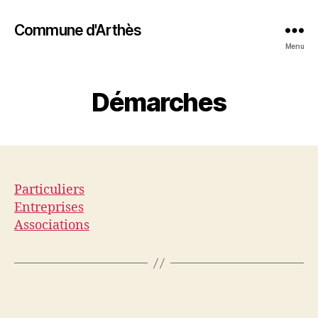
Commune d'Arthès
Menu
Démarches
Particuliers
Entreprises
Associations