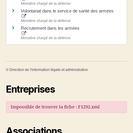
Ministère chargé de la défense
Volontariat dans le service de santé des armées
Ministère chargé de la défense
Recrutement dans les armées
Ministère chargé de la défense
©
Direction de l'information légale et administrative
Entreprises
Impossible de trouver la fiche : F1292.xml
Associations