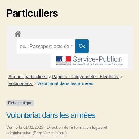
Particuliers
Accueil particuliers
Papiers - Citoyenneté - Élections
>
>
Volontariats
Volontariat dans les armées
>
Fiche pratique
Volontariat dans les armées
Vérifié le 01/01/2023 - Direction de l'information légale et
administrative (Première ministre)