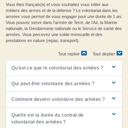
Vous êtes français(e) et vous souhaitez vous initier aux
métiers des armes et de la défense ? Le volontariat dans les
armées vous permet de vous engager pour une durée de 1 an.
Vous pouvez servir dans l'armée de Terre, de l'Air, la Marine
nationale, la Gendarmerie nationale ou le Service de santé des
armées. Vous percevez une solde mensuelle et des
prestations en nature (repas, transport).
Tout replier
Tout déplier
Qu'est-ce que le volontariat des armées ?
Qui peut être volontaire des armées ?
Comment devenir volontaire des armées ?
Quelle est la durée du contrat de
volontariat des armées ?