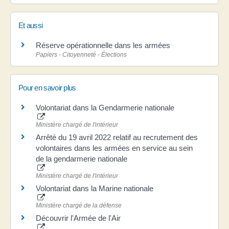
Et aussi
Réserve opérationnelle dans les armées
Papiers - Citoyenneté - Élections
Pour en savoir plus
Volontariat dans la Gendarmerie nationale
Ministère chargé de l'intérieur
Arrêté du 19 avril 2022 relatif au recrutement des
volontaires dans les armées en service au sein
de la gendarmerie nationale
Ministère chargé de l'intérieur
Volontariat dans la Marine nationale
Ministère chargé de la défense
Découvrir l'Armée de l'Air