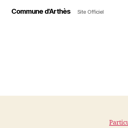
Commune d'Arthès
Site Officiel
Partic