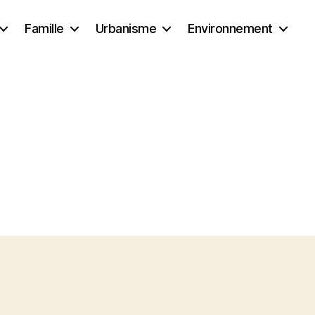
Famille
Urbanisme
Environnement