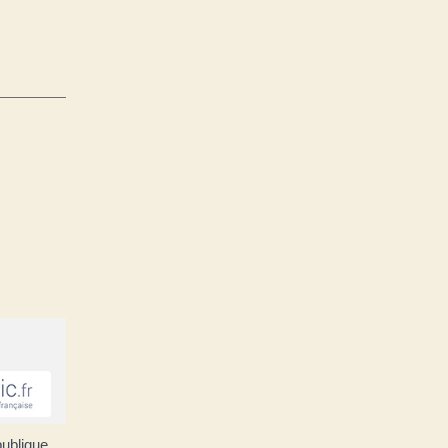
publique