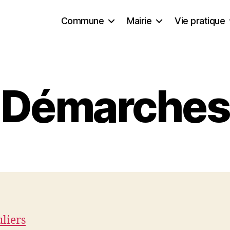
Commune
Mairie
Vie pratique
Démarches
uliers