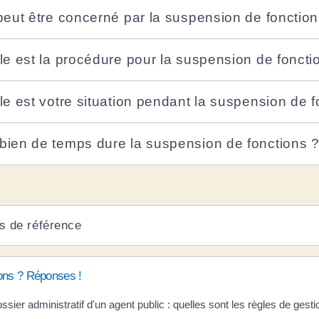
peut être concerné par la suspension de fonction
le est la procédure pour la suspension de foncti
le est votre situation pendant la suspension de f
ien de temps dure la suspension de fonctions 
s de référence
ons ? Réponses !
ssier administratif d'un agent public : quelles sont les règles de gesti