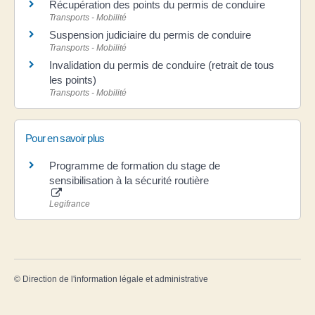
Récupération des points du permis de conduire
Transports - Mobilité
Suspension judiciaire du permis de conduire
Transports - Mobilité
Invalidation du permis de conduire (retrait de tous
les points)
Transports - Mobilité
Pour en savoir plus
Programme de formation du stage de
sensibilisation à la sécurité routière
Legifrance
©
Direction de l'information légale et administrative