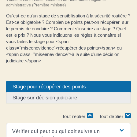
administrative (Première ministre)
Qu'est-ce qu'un stage de sensibilisation à la sécurité routière ?
Est-ce obligatoire ? Combien de points peut-on récupérer sur
le permis de conduire ? Comment s'inscrire au stage ? Quel
est le prix ? Nous vous indiquons les règles à connaître si
vous faites le stage pour <span
class="miseenevidence">récupérer des points</span> ou
<span class="miseenevidence">à la suite d'une décision
judiciaire.</span>
Stage pour récupérer des points
Stage sur décision judiciaire
Tout replier
Tout déplier
Vérifier qui peut ou qui doit suivre un