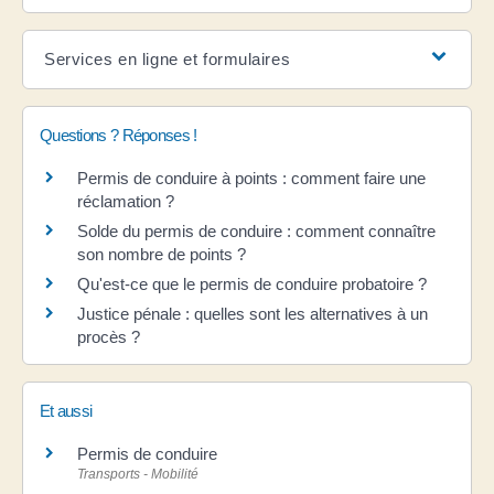
Services en ligne et formulaires
Questions ? Réponses !
Permis de conduire à points : comment faire une
réclamation ?
Solde du permis de conduire : comment connaître
son nombre de points ?
Qu'est-ce que le permis de conduire probatoire ?
Justice pénale : quelles sont les alternatives à un
procès ?
Et aussi
Permis de conduire
Transports - Mobilité