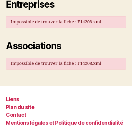
Entreprises
Impossible de trouver la fiche : F14208.xml
Associations
Impossible de trouver la fiche : F14208.xml
Liens
Plan du site
Contact
Mentions légales et Politique de confidendialité