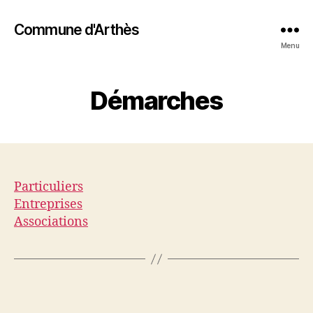
Commune d'Arthès
Menu
Démarches
Particuliers
Entreprises
Associations