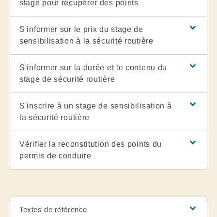
stage pour récupérer des points
S'informer sur le prix du stage de
sensibilisation à la sécurité routière
S'informer sur la durée et le contenu du
stage de sécurité routière
S'inscrire à un stage de sensibilisation à
la sécurité routière
Vérifier la reconstitution des points du
permis de conduire
Textes de référence