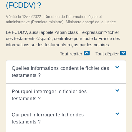
(FCDDV) ?
Vérifié le 12/09/2022 - Direction de l'information légale et
administrative (Première ministre), Ministère chargé de la justice
Le FCDDV, aussi appelé <span class="expression">fichier
des testaments</span>, centralise pour toute la France des
informations sur les testaments reçus par les notaires.
Tout replier
Tout déplier
Quelles informations contient le fichier des
testaments ?
Pourquoi interroger le fichier des
testaments ?
Qui peut interroger le ficher des
testaments ?