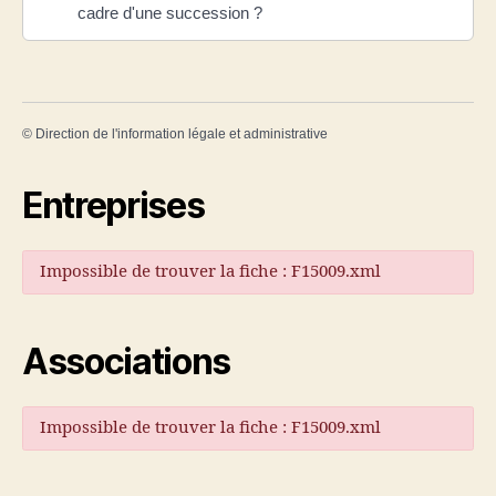
cadre d'une succession ?
©
Direction de l'information légale et administrative
Entreprises
Impossible de trouver la fiche : F15009.xml
Associations
Impossible de trouver la fiche : F15009.xml