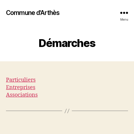
Commune d'Arthès
Menu
Démarches
Particuliers
Entreprises
Associations