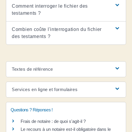
Comment interroger le fichier des
testaments ?
Combien coûte l'interrogation du fichier
des testaments ?
Textes de référence
Services en ligne et formulaires
Questions ? Réponses !
Frais de notaire : de quoi s'agit-il ?
Le recours à un notaire est-il obligatoire dans le