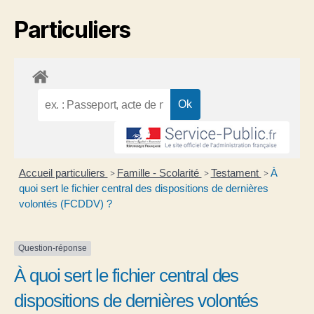
Particuliers
Accueil particuliers
Famille - Scolarité
Testament
À
>
>
>
quoi sert le fichier central des dispositions de dernières
volontés (FCDDV) ?
Question-réponse
À quoi sert le fichier central des
dispositions de dernières volontés