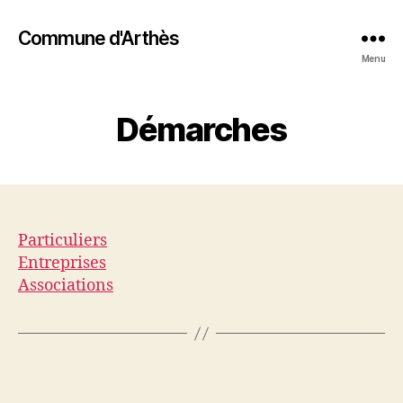
Commune d'Arthès
Menu
Démarches
Particuliers
Entreprises
Associations