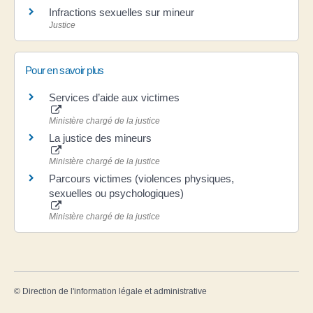
Infractions sexuelles sur mineur
Justice
Pour en savoir plus
Services d’aide aux victimes
Ministère chargé de la justice
La justice des mineurs
Ministère chargé de la justice
Parcours victimes (violences physiques,
sexuelles ou psychologiques)
Ministère chargé de la justice
©
Direction de l'information légale et administrative