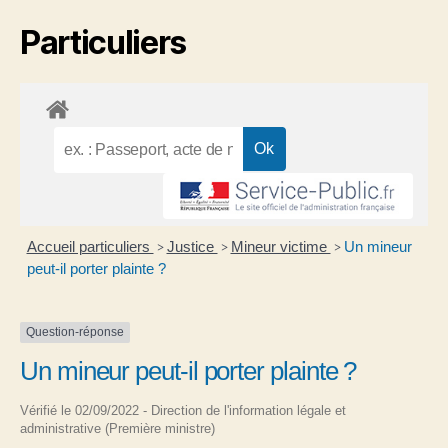
Particuliers
Accueil particuliers
Justice
Mineur victime
Un mineur
>
>
>
peut-il porter plainte ?
Question-réponse
Un mineur peut-il porter plainte ?
Vérifié le 02/09/2022 - Direction de l'information légale et
administrative (Première ministre)