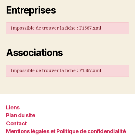
Entreprises
Impossible de trouver la fiche : F1567.xml
Associations
Impossible de trouver la fiche : F1567.xml
Liens
Plan du site
Contact
Mentions légales et Politique de confidendialité