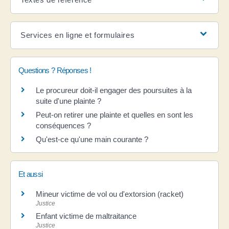
Services en ligne et formulaires
Questions ? Réponses !
Le procureur doit-il engager des poursuites à la
suite d'une plainte ?
Peut-on retirer une plainte et quelles en sont les
conséquences ?
Qu'est-ce qu'une main courante ?
Et aussi
Mineur victime de vol ou d'extorsion (racket)
Justice
Enfant victime de maltraitance
Justice