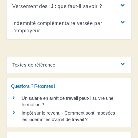
Versement des IJ : que faut-il savoir ?
Indemnité complémentaire versée par
l'employeur
Textes de référence
Questions ? Réponses !
Un salarié en arrêt de travail peut-il suivre une
formation ?
Impôt sur le revenu - Comment sont imposées
les indemnités d'arrêt de travail ?