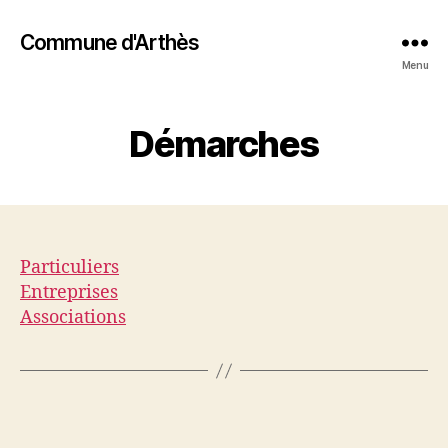
Commune d'Arthès
Menu
Démarches
Particuliers
Entreprises
Associations