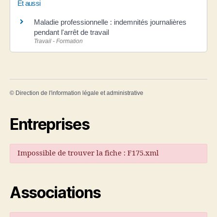
Et aussi
Maladie professionnelle : indemnités journalières
pendant l'arrêt de travail
Travail - Formation
©
Direction de l'information légale et administrative
Entreprises
Impossible de trouver la fiche : F175.xml
Associations