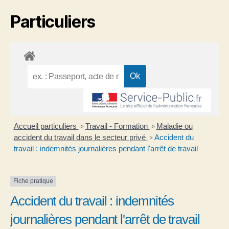
Particuliers
Accueil particuliers
Travail - Formation
Maladie ou
>
>
accident du travail dans le secteur privé
Accident du
>
travail : indemnités journalières pendant l'arrêt de travail
Fiche pratique
Accident du travail : indemnités
journalières pendant l'arrêt de travail