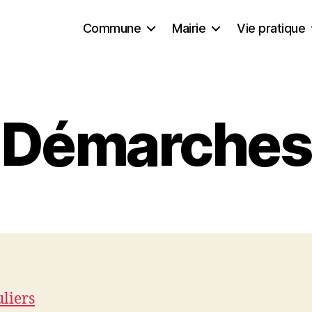
Commune
Mairie
Vie pratique
Démarches
uliers