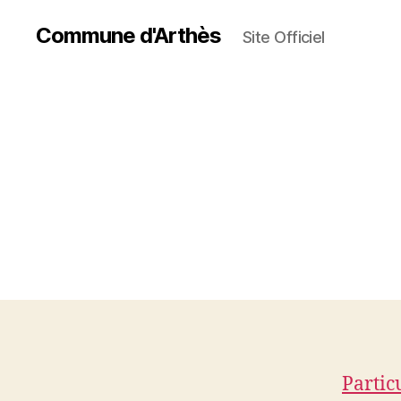
Commune d'Arthès
Site Officiel
Partic