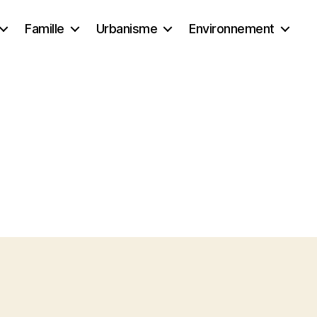
Famille
Urbanisme
Environnement