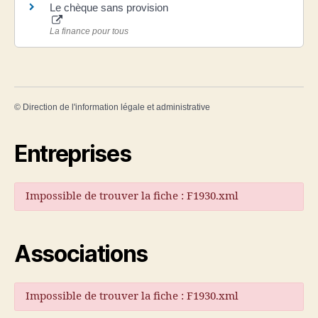
Le chèque sans provision
La finance pour tous
©
Direction de l'information légale et administrative
Entreprises
Impossible de trouver la fiche : F1930.xml
Associations
Impossible de trouver la fiche : F1930.xml