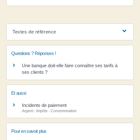
Textes de référence
Questions ? Réponses !
Une banque doit-elle faire connaître ses tarifs à
ses clients ?
Et aussi
Incidents de paiement
Argent - Impôts - Consommation
Pour en savoir plus