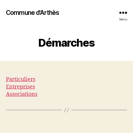
Commune d'Arthès
Menu
Démarches
Particuliers
Entreprises
Associations