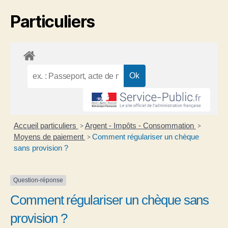
Particuliers
Accueil particuliers
Argent - Impôts - Consommation
>
>
Moyens de paiement
Comment régulariser un chèque
>
sans provision ?
Question-réponse
Comment régulariser un chèque sans
provision ?