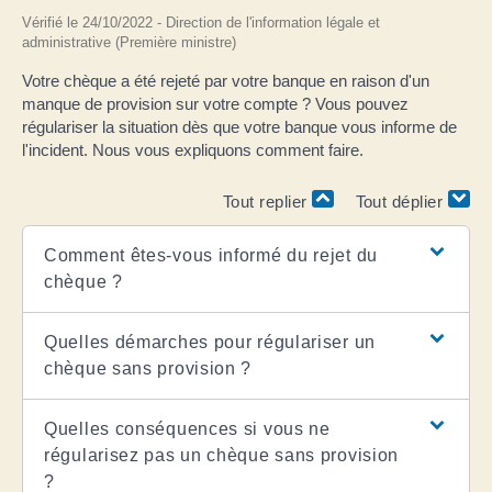
Vérifié le 24/10/2022 - Direction de l'information légale et
administrative (Première ministre)
Votre chèque a été rejeté par votre banque en raison d'un
manque de provision sur votre compte ? Vous pouvez
régulariser la situation dès que votre banque vous informe de
l'incident. Nous vous expliquons comment faire.
Tout replier
Tout déplier
Comment êtes-vous informé du rejet du
chèque ?
Quelles démarches pour régulariser un
chèque sans provision ?
Quelles conséquences si vous ne
régularisez pas un chèque sans provision
?