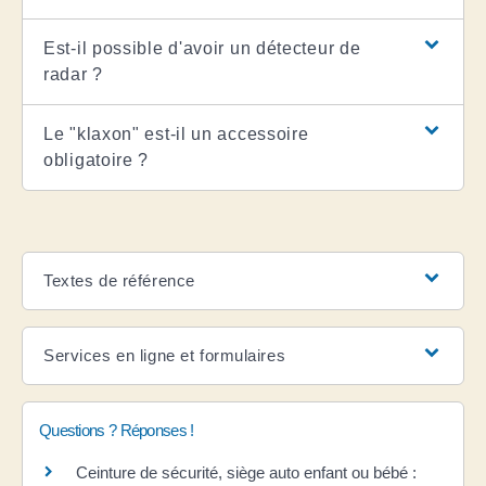
Est-il possible d'avoir un détecteur de
radar ?
Le "klaxon" est-il un accessoire
obligatoire ?
Textes de référence
Services en ligne et formulaires
Questions ? Réponses !
Ceinture de sécurité, siège auto enfant ou bébé :