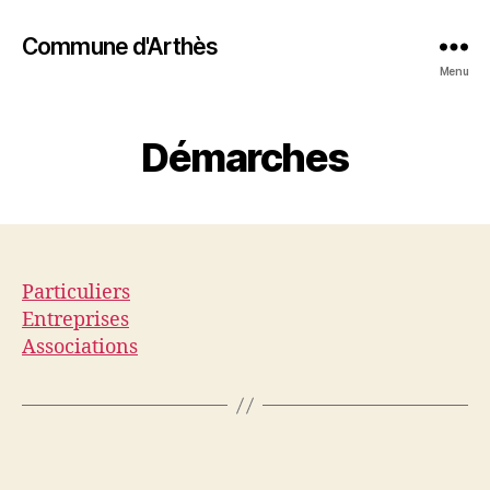
Commune d'Arthès
Menu
Démarches
Particuliers
Entreprises
Associations