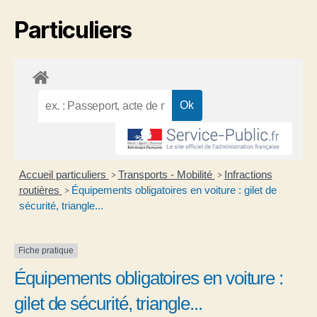
Particuliers
Accueil particuliers
Transports - Mobilité
Infractions
>
>
routières
Équipements obligatoires en voiture : gilet de
>
sécurité, triangle...
Fiche pratique
Équipements obligatoires en voiture :
gilet de sécurité, triangle...