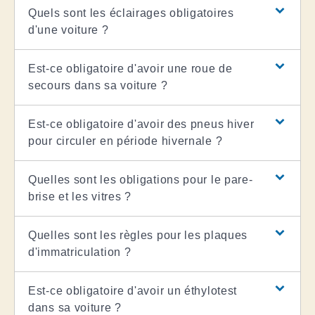
Quels sont les éclairages obligatoires
d'une voiture ?
Est-ce obligatoire d'avoir une roue de
secours dans sa voiture ?
Est-ce obligatoire d'avoir des pneus hiver
pour circuler en période hivernale ?
Quelles sont les obligations pour le pare-
brise et les vitres ?
Quelles sont les règles pour les plaques
d'immatriculation ?
Est-ce obligatoire d'avoir un éthylotest
dans sa voiture ?