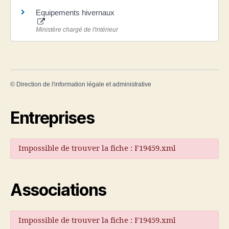
Equipements hivernaux
Ministère chargé de l'intérieur
©
Direction de l'information légale et administrative
Entreprises
Impossible de trouver la fiche : F19459.xml
Associations
Impossible de trouver la fiche : F19459.xml