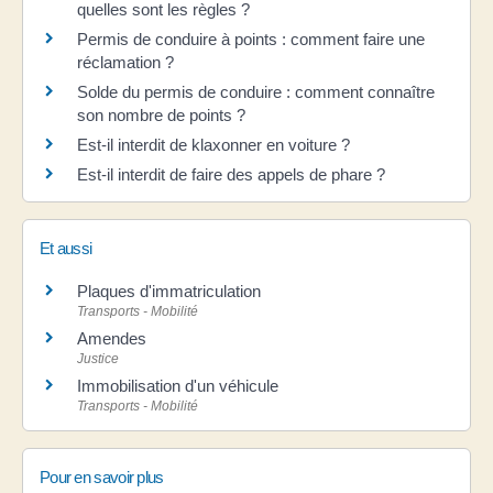
quelles sont les règles ?
Permis de conduire à points : comment faire une
réclamation ?
Solde du permis de conduire : comment connaître
son nombre de points ?
Est-il interdit de klaxonner en voiture ?
Est-il interdit de faire des appels de phare ?
Et aussi
Plaques d'immatriculation
Transports - Mobilité
Amendes
Justice
Immobilisation d'un véhicule
Transports - Mobilité
Pour en savoir plus