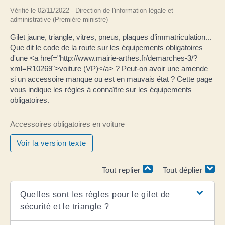
Vérifié le 02/11/2022 - Direction de l'information légale et
administrative (Première ministre)
Gilet jaune, triangle, vitres, pneus, plaques d’immatriculation...
Que dit le code de la route sur les équipements obligatoires
d'une <a href="http://www.mairie-arthes.fr/demarches-3/?
xml=R10269">voiture (VP)</a> ? Peut-on avoir une amende
si un accessoire manque ou est en mauvais état ? Cette page
vous indique les règles à connaître sur les équipements
obligatoires.
Accessoires obligatoires en voiture
Voir la version texte
Tout replier
Tout déplier
Quelles sont les règles pour le gilet de
sécurité et le triangle ?