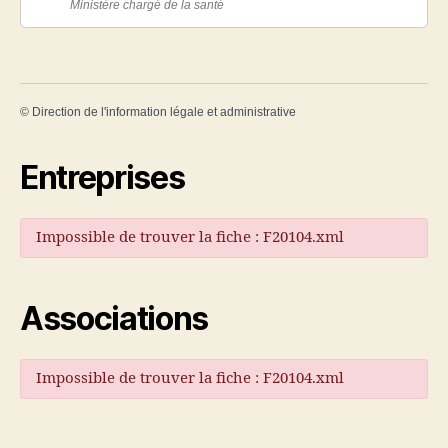
Ministère chargé de la santé
©
Direction de l'information légale et administrative
Entreprises
Impossible de trouver la fiche : F20104.xml
Associations
Impossible de trouver la fiche : F20104.xml