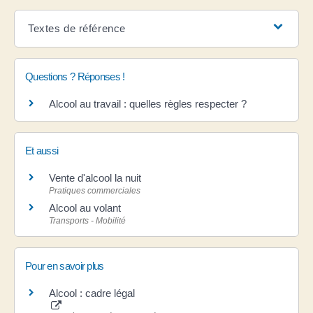
Textes de référence
Questions ? Réponses !
Alcool au travail : quelles règles respecter ?
Et aussi
Vente d'alcool la nuit
Pratiques commerciales
Alcool au volant
Transports - Mobilité
Pour en savoir plus
Alcool : cadre légal