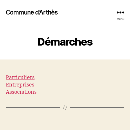
Commune d'Arthès
Menu
Démarches
Particuliers
Entreprises
Associations