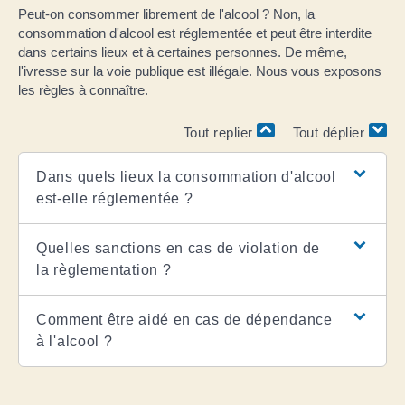
Peut-on consommer librement de l'alcool ? Non, la
consommation d'alcool est réglementée et peut être interdite
dans certains lieux et à certaines personnes. De même,
l'ivresse sur la voie publique est illégale. Nous vous exposons
les règles à connaître.
Tout replier
Tout déplier
Dans quels lieux la consommation d'alcool
est-elle réglementée ?
Quelles sanctions en cas de violation de
la règlementation ?
Comment être aidé en cas de dépendance
à l'alcool ?