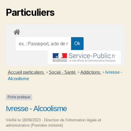
Particuliers
Accueil particuliers
Social - Santé
Addictions
Ivresse -
>
>
>
Alcoolisme
Fiche pratique
Ivresse - Alcoolisme
Vérifié le 18/09/2023 - Direction de l'information légale et
administrative (Première ministre)