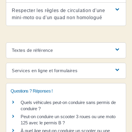
Respecter les règles de circulation d'une
mini-moto ou d'un quad non homologué
Textes de référence
Services en ligne et formulaires
Questions ? Réponses !
Quels véhicules peut-on conduire sans permis de
conduire ?
Peut-on conduire un scooter 3 roues ou une moto
125 avec le permis B ?
À quel âge peut-on conduire un scooter ou une