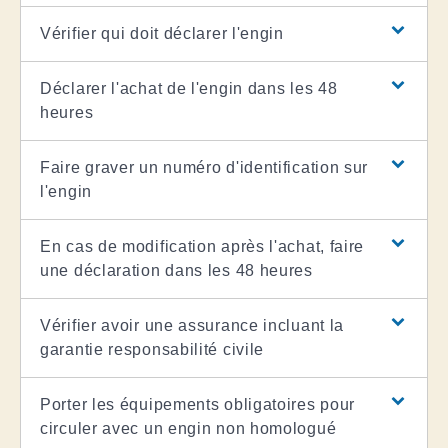
Vérifier qui doit déclarer l'engin
Déclarer l'achat de l'engin dans les 48
heures
Faire graver un numéro d'identification sur
l'engin
En cas de modification après l'achat, faire
une déclaration dans les 48 heures
Vérifier avoir une assurance incluant la
garantie responsabilité civile
Porter les équipements obligatoires pour
circuler avec un engin non homologué