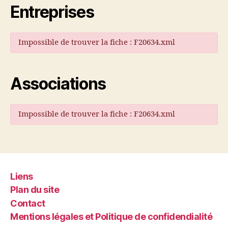
Entreprises
Impossible de trouver la fiche : F20634.xml
Associations
Impossible de trouver la fiche : F20634.xml
Liens
Plan du site
Contact
Mentions légales et Politique de confidendialité