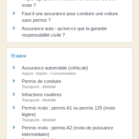
moto ?
Faut-il une assurance pour conduire une voiture
sans permis ?
Assurance auto : qu'est-ce que la garantie
responsabilité civile ?
Et aussi
Assurance automobile (véhicule)
Argent - Impôts - Consommation
Permis de conduire
Transports - Mobilité
Infractions routières
Transports - Mobilité
Permis moto : permis A1 ou permis 125 (moto
légère)
Transports - Mobilité
Permis moto : permis A2 (moto de puissance
intermédiaire)