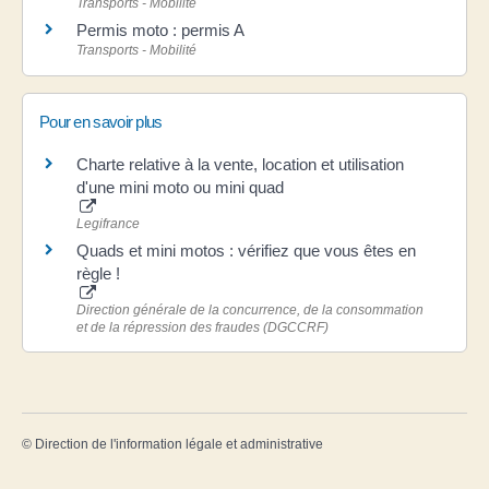
Transports - Mobilité
Permis moto : permis A
Transports - Mobilité
Pour en savoir plus
Charte relative à la vente, location et utilisation
d'une mini moto ou mini quad
Legifrance
Quads et mini motos : vérifiez que vous êtes en
règle !
Direction générale de la concurrence, de la consommation
et de la répression des fraudes (DGCCRF)
©
Direction de l'information légale et administrative