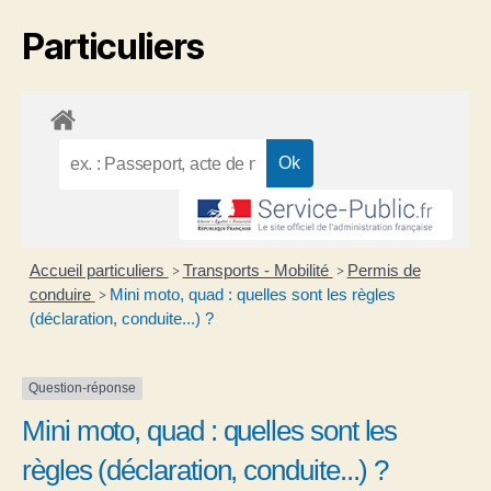
Particuliers
Accueil particuliers
Transports - Mobilité
Permis de
>
>
conduire
Mini moto, quad : quelles sont les règles
>
(déclaration, conduite...) ?
Question-réponse
Mini moto, quad : quelles sont les
règles (déclaration, conduite...) ?