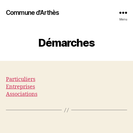
Commune d'Arthès
Menu
Démarches
Particuliers
Entreprises
Associations