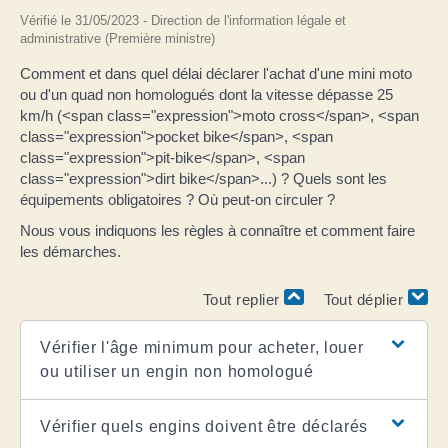
Vérifié le 31/05/2023 - Direction de l'information légale et
administrative (Première ministre)
Comment et dans quel délai déclarer l'achat d'une mini moto
ou d'un quad non homologués dont la vitesse dépasse 25
km/h (<span class="expression">moto cross</span>, <span
class="expression">pocket bike</span>, <span
class="expression">pit-bike</span>, <span
class="expression">dirt bike</span>...) ? Quels sont les
équipements obligatoires ? Où peut-on circuler ?
Nous vous indiquons les règles à connaître et comment faire
les démarches.
Tout replier
Tout déplier
Vérifier l'âge minimum pour acheter, louer
ou utiliser un engin non homologué
Vérifier quels engins doivent être déclarés