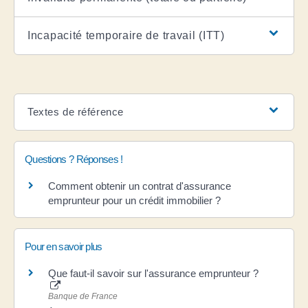
Incapacité temporaire de travail (ITT)
Textes de référence
Questions ? Réponses !
Comment obtenir un contrat d'assurance
emprunteur pour un crédit immobilier ?
Pour en savoir plus
Que faut-il savoir sur l'assurance emprunteur ?
Banque de France