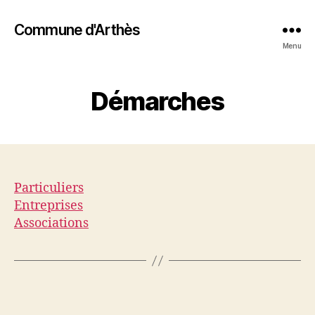
Commune d'Arthès
Menu
Démarches
Particuliers
Entreprises
Associations