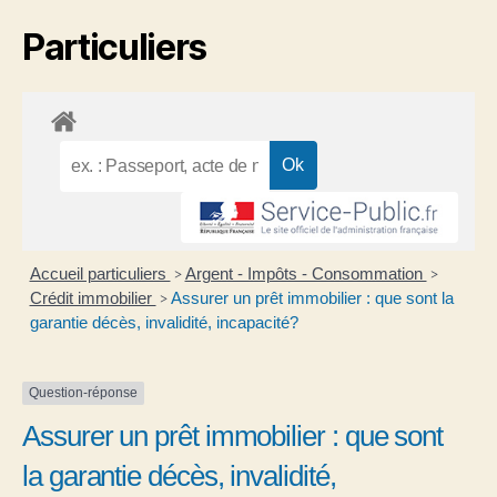
Particuliers
Accueil particuliers
Argent - Impôts - Consommation
>
>
Crédit immobilier
Assurer un prêt immobilier : que sont la
>
garantie décès, invalidité, incapacité?
Question-réponse
Assurer un prêt immobilier : que sont
la garantie décès, invalidité,