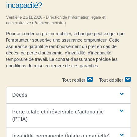
incapacité?
Vérifié le 23/11/2020 - Direction de l'information légale et
administrative (Première ministre)
Pour accorder un prêt immobilier, la banque peut exiger que
l'emprunteur souscrive une assurance emprunteur. Cette
assurance garantit le remboursement du prêt en cas de
décès, de perte d'autonomie, d'invalidité, d'incapacité
temporaire de travail. Le contrat d'assurance précise les
conditions de mise en œuvre de ces garanties.
Tout replier
Tout déplier
Décès
Perte totale et irréversible d'autonomie
(PTIA)
Invalidité permanente (totale ou partielle)