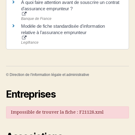
À quoi faire attention avant de souscrire un contrat
d'assurance emprunteur ?
Banque de France
Modèle de fiche standardisée d'information
relative à l'assurance emprunteur
Legifrance
©
Direction de l'information légale et administrative
Entreprises
Impossible de trouver la fiche : F21128.xml