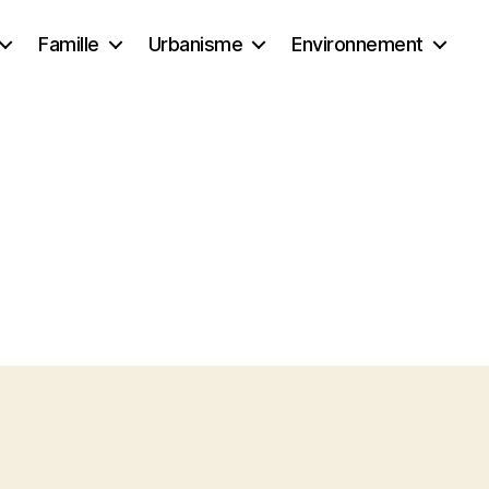
Famille
Urbanisme
Environnement