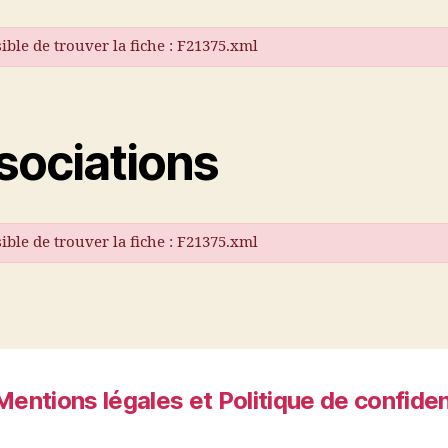
ible de trouver la fiche : F21375.xml
sociations
ible de trouver la fiche : F21375.xml
Mentions légales et Politique de confiden