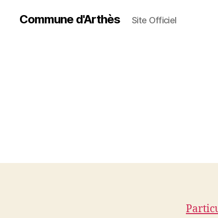
Commune d'Arthès
Site Officiel
Partic