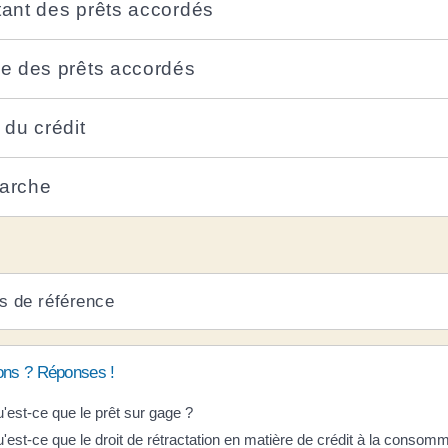
ant des prêts accordés
e des prêts accordés
 du crédit
arche
s de référence
ons ? Réponses !
'est-ce que le prêt sur gage ?
'est-ce que le droit de rétractation en matière de crédit à la consom