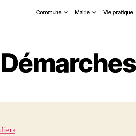
Commune
Mairie
Vie pratique
Démarches
uliers