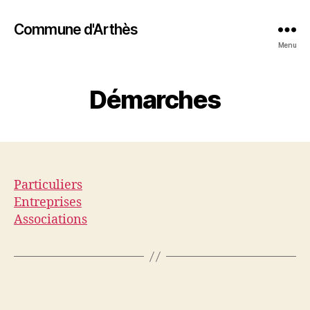
Commune d'Arthès
Menu
Démarches
Particuliers
Entreprises
Associations