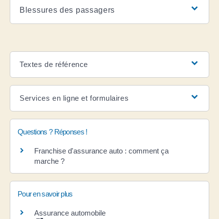
Blessures des passagers
Textes de référence
Services en ligne et formulaires
Questions ? Réponses !
Franchise d'assurance auto : comment ça
marche ?
Pour en savoir plus
Assurance automobile