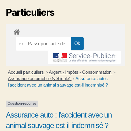
Particuliers
Accueil particuliers
Argent - Impôts - Consommation
>
>
Assurance automobile (véhicule)
Assurance auto :
>
l'accident avec un animal sauvage est-il indemnisé ?
Question-réponse
Assurance auto : l'accident avec un
animal sauvage est-il indemnisé ?