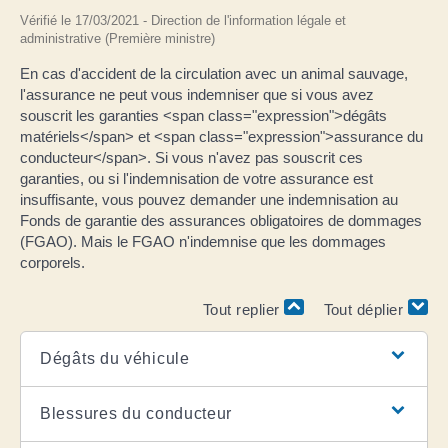
Vérifié le 17/03/2021 - Direction de l'information légale et
administrative (Première ministre)
En cas d'accident de la circulation avec un animal sauvage,
l'assurance ne peut vous indemniser que si vous avez
souscrit les garanties <span class="expression">dégâts
matériels</span> et <span class="expression">assurance du
conducteur</span>. Si vous n'avez pas souscrit ces
garanties, ou si l'indemnisation de votre assurance est
insuffisante, vous pouvez demander une indemnisation au
Fonds de garantie des assurances obligatoires de dommages
(FGAO). Mais le FGAO n'indemnise que les dommages
corporels.
Tout replier
Tout déplier
Dégâts du véhicule
Blessures du conducteur