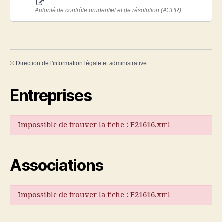
Autorité de contrôle prudentiel et de résolution (ACPR)
©
Direction de l'information légale et administrative
Entreprises
Impossible de trouver la fiche : F21616.xml
Associations
Impossible de trouver la fiche : F21616.xml