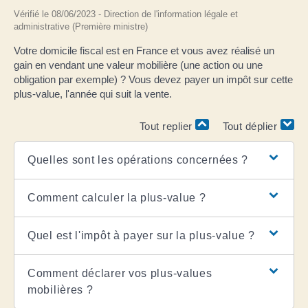
Vérifié le 08/06/2023 - Direction de l'information légale et
administrative (Première ministre)
Votre domicile fiscal est en France et vous avez réalisé un
gain en vendant une valeur mobilière (une action ou une
obligation par exemple) ? Vous devez payer un impôt sur cette
plus-value, l'année qui suit la vente.
Tout replier
Tout déplier
Quelles sont les opérations concernées ?
Comment calculer la plus-value ?
Quel est l'impôt à payer sur la plus-value ?
Comment déclarer vos plus-values
mobilières ?