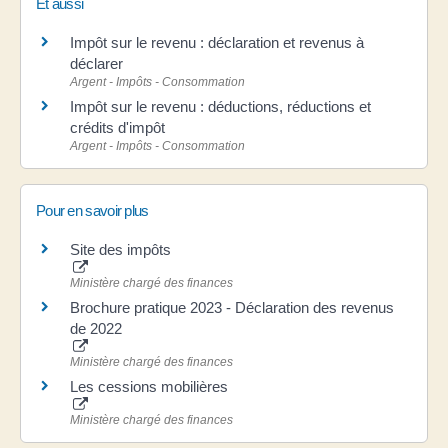
Et aussi
Impôt sur le revenu : déclaration et revenus à
déclarer
Argent - Impôts - Consommation
Impôt sur le revenu : déductions, réductions et
crédits d'impôt
Argent - Impôts - Consommation
Pour en savoir plus
Site des impôts
Ministère chargé des finances
Brochure pratique 2023 - Déclaration des revenus
de 2022
Ministère chargé des finances
Les cessions mobilières
Ministère chargé des finances