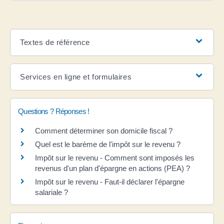
Textes de référence
Services en ligne et formulaires
Questions ? Réponses !
Comment déterminer son domicile fiscal ?
Quel est le barème de l'impôt sur le revenu ?
Impôt sur le revenu - Comment sont imposés les
revenus d'un plan d'épargne en actions (PEA) ?
Impôt sur le revenu - Faut-il déclarer l'épargne
salariale ?