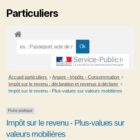
Particuliers
Accueil particuliers
Argent - Impôts - Consommation
>
>
Impôt sur le revenu : déclaration et revenus à déclarer
>
Impôt sur le revenu - Plus-values sur valeurs mobilières
Fiche pratique
Impôt sur le revenu - Plus-values sur
valeurs mobilières