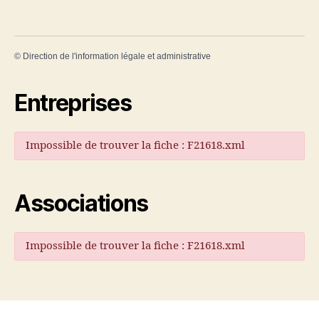
©
Direction de l'information légale et administrative
Entreprises
Impossible de trouver la fiche : F21618.xml
Associations
Impossible de trouver la fiche : F21618.xml