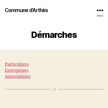
Commune d'Arthès
Menu
Démarches
Particuliers
Entreprises
Associations