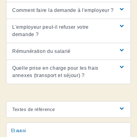
Comment faire la demande à l'employeur ?
L'employeur peut-il refuser votre
demande ?
Rémunération du salarié
Quelle prise en charge pour les frais
annexes (transport et séjour) ?
Textes de référence
Et aussi