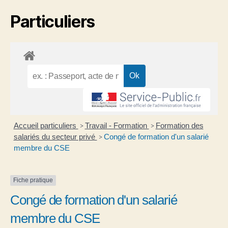
Particuliers
Accueil particuliers
Travail - Formation
Formation des
>
>
salariés du secteur privé
Congé de formation d'un salarié
>
membre du CSE
Fiche pratique
Congé de formation d'un salarié
membre du CSE