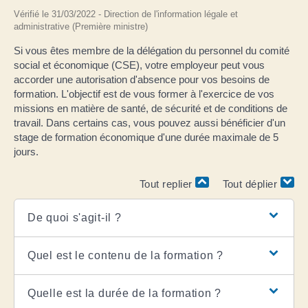
Vérifié le 31/03/2022 - Direction de l'information légale et
administrative (Première ministre)
Si vous êtes membre de la délégation du personnel du comité
social et économique (CSE), votre employeur peut vous
accorder une autorisation d'absence pour vos besoins de
formation. L'objectif est de vous former à l'exercice de vos
missions en matière de santé, de sécurité et de conditions de
travail. Dans certains cas, vous pouvez aussi bénéficier d'un
stage de formation économique d'une durée maximale de 5
jours.
Tout replier
Tout déplier
De quoi s'agit-il ?
Quel est le contenu de la formation ?
Quelle est la durée de la formation ?