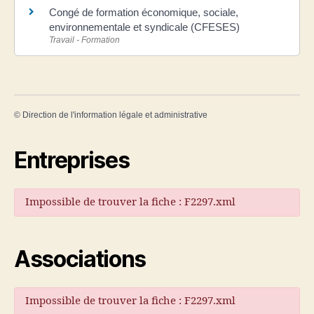
Congé de formation économique, sociale,
environnementale et syndicale (CFESES)
Travail - Formation
©
Direction de l'information légale et administrative
Entreprises
Impossible de trouver la fiche : F2297.xml
Associations
Impossible de trouver la fiche : F2297.xml