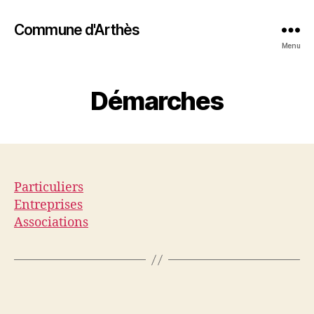
Commune d'Arthès
Menu
Démarches
Particuliers
Entreprises
Associations