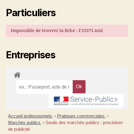
Particuliers
Impossible de trouver la fiche : F23371.xml
Entreprises
Accueil professionnels
Pratiques commerciales
>
>
Marchés publics
Seuils des marchés publics : procédure
>
de publicité