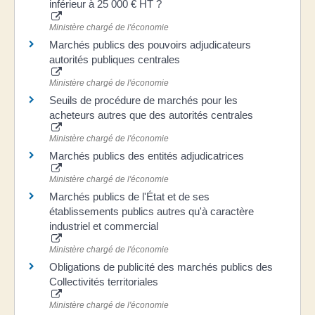
inférieur à 25 000 € HT ?
Ministère chargé de l'économie
Marchés publics des pouvoirs adjudicateurs
autorités publiques centrales
Ministère chargé de l'économie
Seuils de procédure de marchés pour les
acheteurs autres que des autorités centrales
Ministère chargé de l'économie
Marchés publics des entités adjudicatrices
Ministère chargé de l'économie
Marchés publics de l'État et de ses
établissements publics autres qu'à caractère
industriel et commercial
Ministère chargé de l'économie
Obligations de publicité des marchés publics des
Collectivités territoriales
Ministère chargé de l'économie