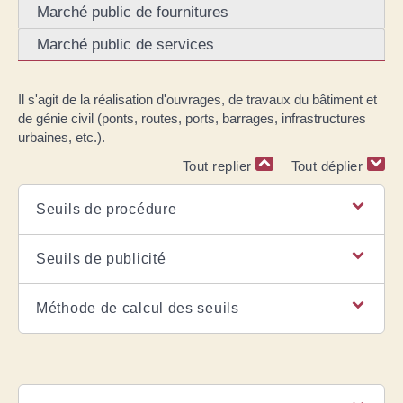
Marché public de fournitures
Marché public de services
Il s'agit de la réalisation d'ouvrages, de travaux du bâtiment et
de génie civil (ponts, routes, ports, barrages, infrastructures
urbaines, etc.).
Tout replier
Tout déplier
Seuils de procédure
Seuils de publicité
Méthode de calcul des seuils