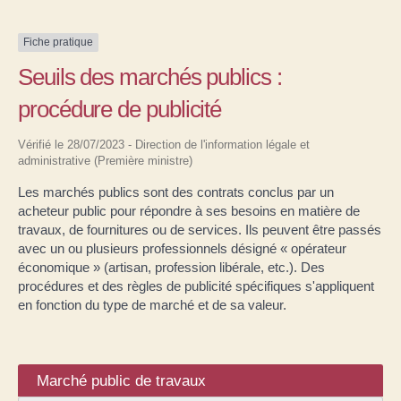
Fiche pratique
Seuils des marchés publics :
procédure de publicité
Vérifié le 28/07/2023 - Direction de l'information légale et
administrative (Première ministre)
Les marchés publics sont des contrats conclus par un
acheteur public pour répondre à ses besoins en matière de
travaux, de fournitures ou de services. Ils peuvent être passés
avec un ou plusieurs professionnels désigné « opérateur
économique » (artisan, profession libérale, etc.). Des
procédures et des règles de publicité spécifiques s'appliquent
en fonction du type de marché et de sa valeur.
Marché public de travaux