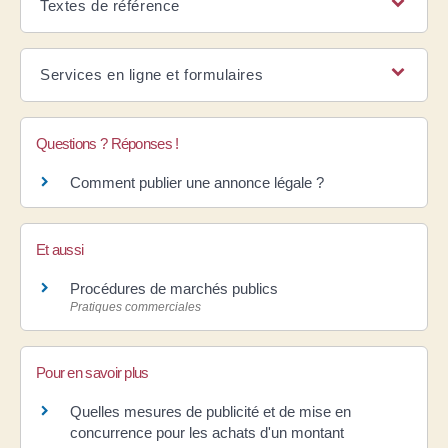
Textes de référence
Services en ligne et formulaires
Questions ? Réponses !
Comment publier une annonce légale ?
Et aussi
Procédures de marchés publics
Pratiques commerciales
Pour en savoir plus
Quelles mesures de publicité et de mise en
concurrence pour les achats d'un montant