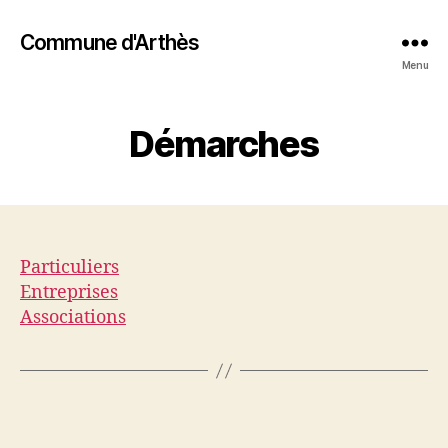
Commune d'Arthès
Menu
Démarches
Particuliers
Entreprises
Associations