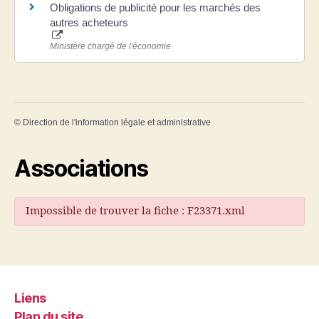
Obligations de publicité pour les marchés des
autres acheteurs
Ministère chargé de l'économie
©
Direction de l'information légale et administrative
Associations
Impossible de trouver la fiche : F23371.xml
Liens
Plan du site