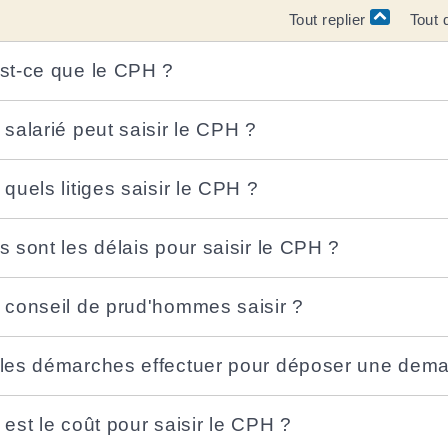
Tout replier
Tout 
st-ce que le CPH ?
 salarié peut saisir le CPH ?
 quels litiges saisir le CPH ?
s sont les délais pour saisir le CPH ?
 conseil de prud'hommes saisir ?
les démarches effectuer pour déposer une dem
 est le coût pour saisir le CPH ?