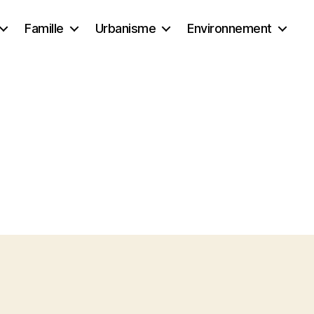
Famille
Urbanisme
Environnement