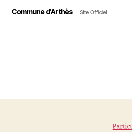
Commune d'Arthès
Site Officiel
Partic