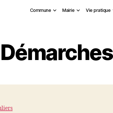
Commune
Mairie
Vie pratique
Démarches
uliers