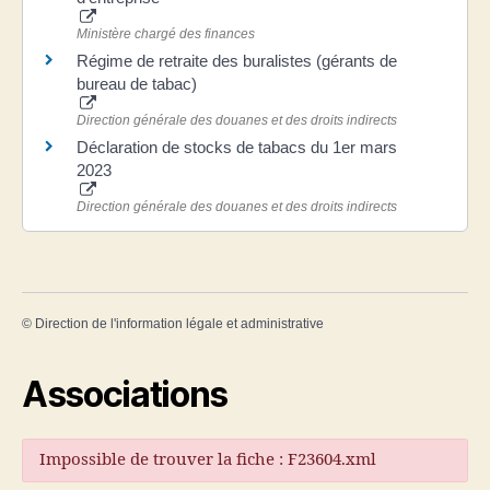
Ministère chargé des finances
Régime de retraite des buralistes (gérants de
bureau de tabac)
Direction générale des douanes et des droits indirects
Déclaration de stocks de tabacs du 1er mars
2023
Direction générale des douanes et des droits indirects
©
Direction de l'information légale et administrative
Associations
Impossible de trouver la fiche : F23604.xml