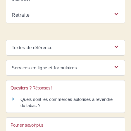
Retraite
Textes de référence
Services en ligne et formulaires
Questions ? Réponses !
Quels sont les commerces autorisés à revendre
du tabac ?
Pour en savoir plus