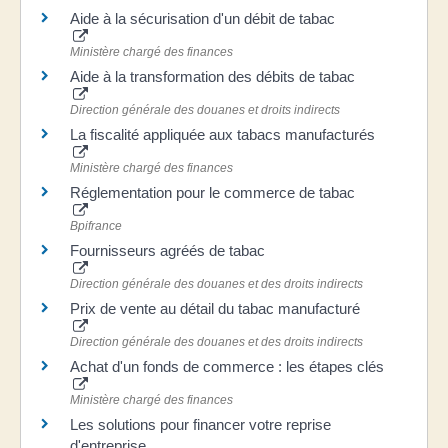
Aide à la sécurisation d'un débit de tabac
Ministère chargé des finances
Aide à la transformation des débits de tabac
Direction générale des douanes et droits indirects
La fiscalité appliquée aux tabacs manufacturés
Ministère chargé des finances
Réglementation pour le commerce de tabac
Bpifrance
Fournisseurs agréés de tabac
Direction générale des douanes et des droits indirects
Prix de vente au détail du tabac manufacturé
Direction générale des douanes et des droits indirects
Achat d'un fonds de commerce : les étapes clés
Ministère chargé des finances
Les solutions pour financer votre reprise
d'entreprise