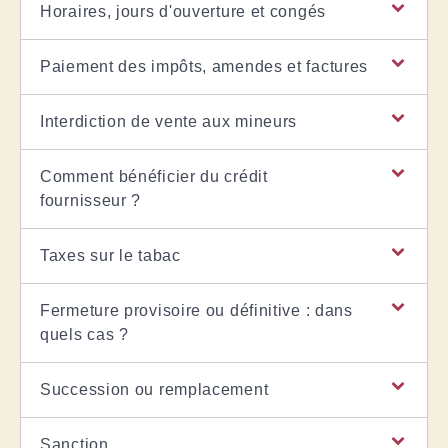
Horaires, jours d'ouverture et congés
Paiement des impôts, amendes et factures
Interdiction de vente aux mineurs
Comment bénéficier du crédit
fournisseur ?
Taxes sur le tabac
Fermeture provisoire ou définitive : dans
quels cas ?
Succession ou remplacement
Sanction