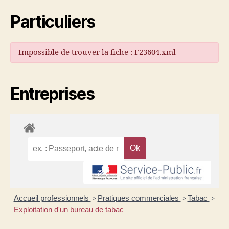
Particuliers
Impossible de trouver la fiche : F23604.xml
Entreprises
Accueil professionnels
Pratiques commerciales
Tabac
>
>
>
Exploitation d'un bureau de tabac