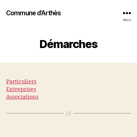
Commune d'Arthès
Menu
Démarches
Particuliers
Entreprises
Associations