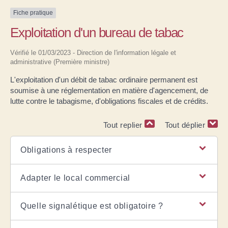
Fiche pratique
Exploitation d'un bureau de tabac
Vérifié le 01/03/2023 - Direction de l'information légale et
administrative (Première ministre)
L'exploitation d'un débit de tabac ordinaire permanent est
soumise à une réglementation en matière d'agencement, de
lutte contre le tabagisme, d'obligations fiscales et de crédits.
Tout replier
Tout déplier
Obligations à respecter
Adapter le local commercial
Quelle signalétique est obligatoire ?