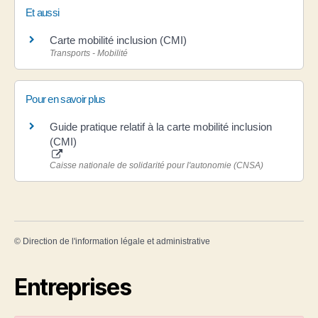
Et aussi
Carte mobilité inclusion (CMI)
Transports - Mobilité
Pour en savoir plus
Guide pratique relatif à la carte mobilité inclusion
(CMI)
Caisse nationale de solidarité pour l'autonomie (CNSA)
©
Direction de l'information légale et administrative
Entreprises