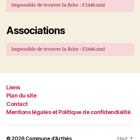
Impossible de trouver la fiche : F2446.xml
Associations
Impossible de trouver la fiche : F2446.xml
Liens
Plan du site
Contact
Mentions légales et Politique de confidendialité
© 2026
Commune d'Arthès
Haut
↑