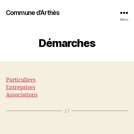
Commune d'Arthès
Menu
Démarches
Particuliers
Entreprises
Associations