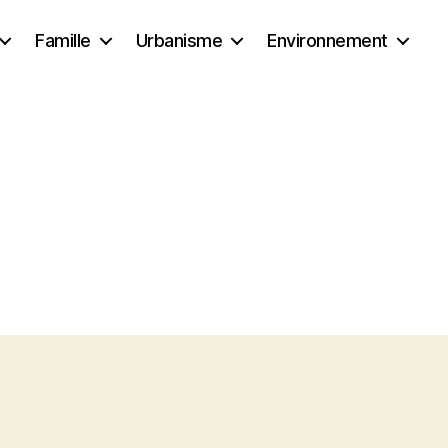
Famille
Urbanisme
Environnement