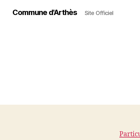
Commune d'Arthès
Site Officiel
Partic