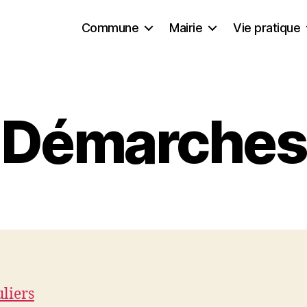
Commune
Mairie
Vie pratique
Démarches
uliers