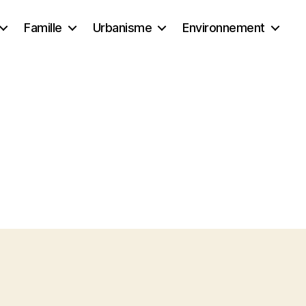
Famille
Urbanisme
Environnement