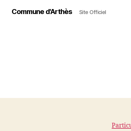
Commune d'Arthès
Site Officiel
Partic