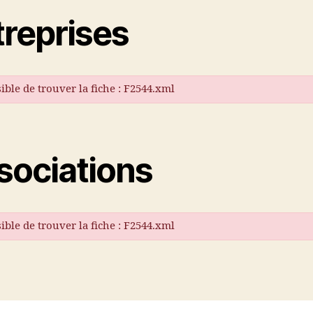
treprises
ble de trouver la fiche : F2544.xml
sociations
ble de trouver la fiche : F2544.xml