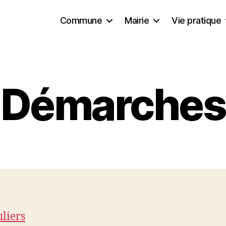
Commune
Mairie
Vie pratique
Démarches
uliers