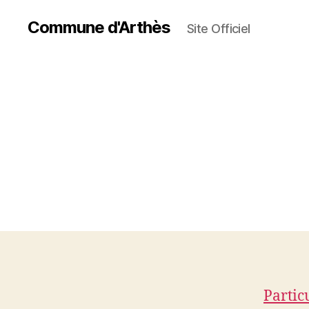
Commune d'Arthès
Site Officiel
Partic