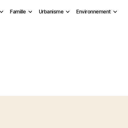
Famille
Urbanisme
Environnement