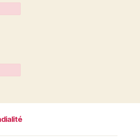
dialité