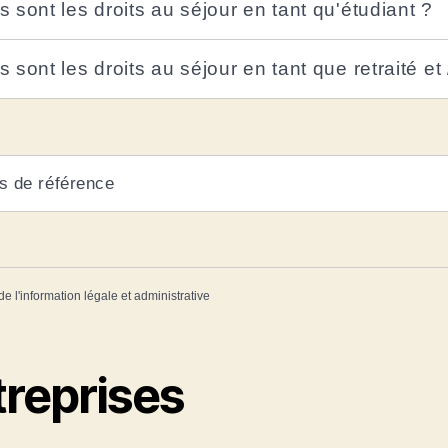
s sont les droits au séjour en tant qu'étudiant ?
 sont les droits au séjour en tant que retraité et 
s de référence
de l'information légale et administrative
treprises