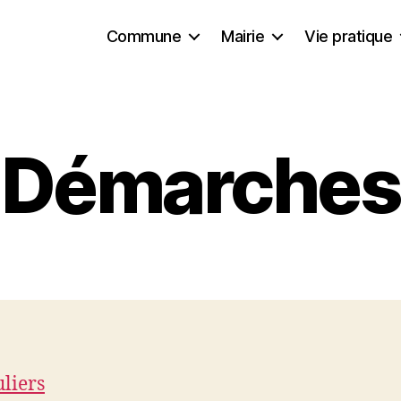
Commune
Mairie
Vie pratique
Démarches
uliers