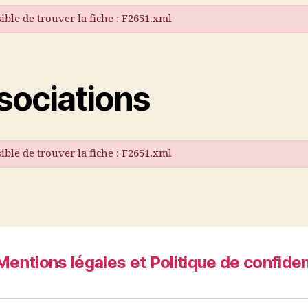
ble de trouver la fiche : F2651.xml
sociations
ble de trouver la fiche : F2651.xml
Mentions légales et Politique de confiden