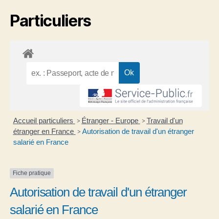
Particuliers
Accueil particuliers
Étranger - Europe
Travail d'un
>
>
étranger en France
Autorisation de travail d'un étranger
>
salarié en France
Fiche pratique
Autorisation de travail d'un étranger
salarié en France