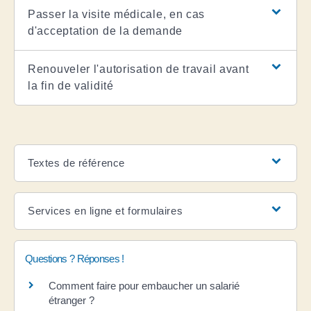
Passer la visite médicale, en cas
d'acceptation de la demande
Renouveler l'autorisation de travail avant
la fin de validité
Textes de référence
Services en ligne et formulaires
Questions ? Réponses !
Comment faire pour embaucher un salarié
étranger ?