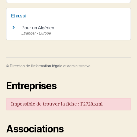
Et aussi
Pour un Algérien
Étranger - Europe
©
Direction de l'information légale et administrative
Entreprises
Impossible de trouver la fiche : F2728.xml
Associations