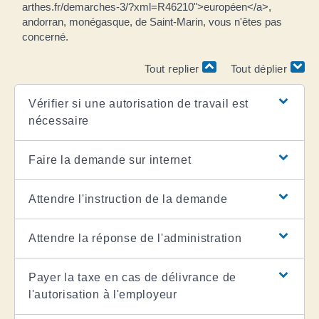
arthes.fr/demarches-3/?xml=R46210">européen</a>,
andorran, monégasque, de Saint-Marin, vous n'êtes pas
concerné.
Tout replier
Tout déplier
Vérifier si une autorisation de travail est
nécessaire
Faire la demande sur internet
Attendre l'instruction de la demande
Attendre la réponse de l'administration
Payer la taxe en cas de délivrance de
l'autorisation à l'employeur