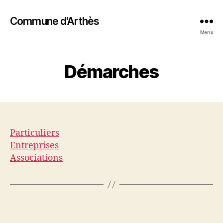
Commune d'Arthès
Menu
Démarches
Particuliers
Entreprises
Associations