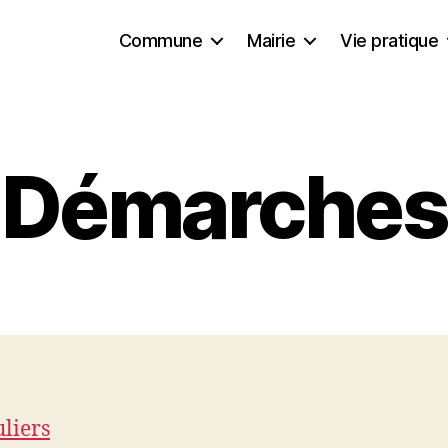
Commune
Mairie
Vie pratique
Démarches
uliers