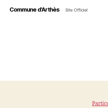
Commune d'Arthès
Site Officiel
Partic