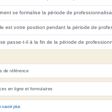
ent se formalise la période de professionnalisa
le est votre position pendant la période de profe
se passe-t-il à la fin de la période de professionn
s de référence
ces en ligne et formulaires
 savoir plus