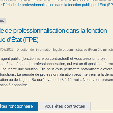
Période de professionnalisation dans la fonction publique d'État (F
>
ique
e de professionnalisation dans la fonction
ue d'État (FPE)
24/07/2023 - Direction de l'information légale et administrative (Première ministr
agent public (fonctionnaire ou contractuel) et vous avez un projet
nel ? La période de professionnalisation, qui est un dispositif de form
, peut être une solution. Elle peut vous permettre notamment d'exerc
fonctions. La période de professionnalisation peut intervenir à la de
ration ou de l'agent. Sa durée varie de 3 à 12 mois. Nous vous présen
tion à connaître.
êtes fonctionnaire
Vous êtes contractuel