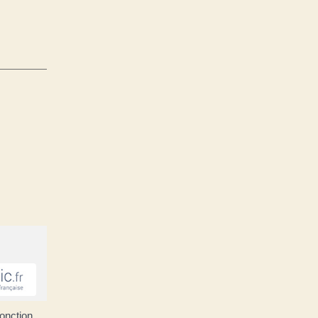
onction