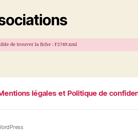
sociations
ble de trouver la fiche : F2749.xml
Mentions légales et Politique de confiden
WordPress