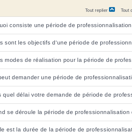
Tout replier
Tout 
uoi consiste une période de professionnalisatio
s sont les objectifs d'une période de profession
s modes de réalisation pour la période de profes
peut demander une période de professionnalisat
 quel délai votre demande de période de professi
d se déroule la période de professionnalisation
le est la durée de la période de professionnalis