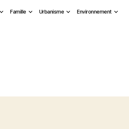
Famille
Urbanisme
Environnement