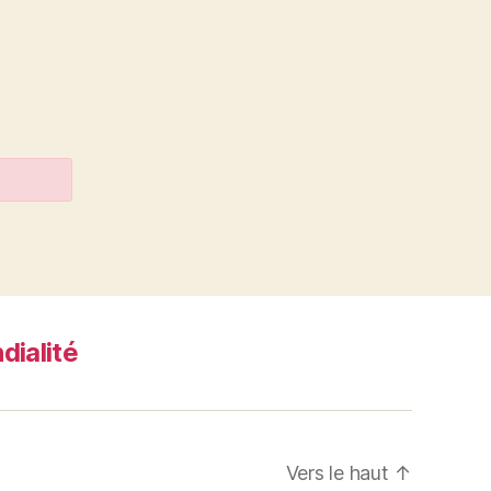
dialité
Vers le haut
↑