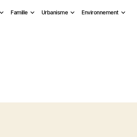
Famille
Urbanisme
Environnement