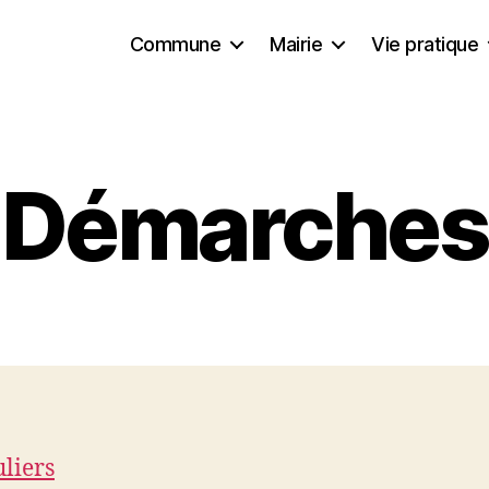
Commune
Mairie
Vie pratique
Démarches
uliers