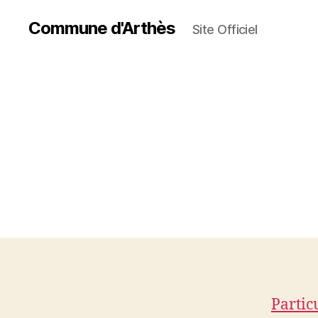
Commune d'Arthès
Site Officiel
Partic