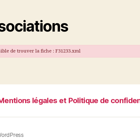
sociations
ible de trouver la fiche : F31233.xml
Mentions légales et Politique de confiden
WordPress