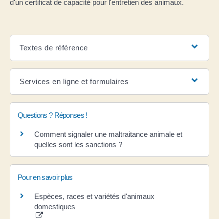
d'un certificat de capacité pour l'entretien des animaux.
Textes de référence
Services en ligne et formulaires
Questions ? Réponses !
Comment signaler une maltraitance animale et
quelles sont les sanctions ?
Pour en savoir plus
Espèces, races et variétés d'animaux
domestiques