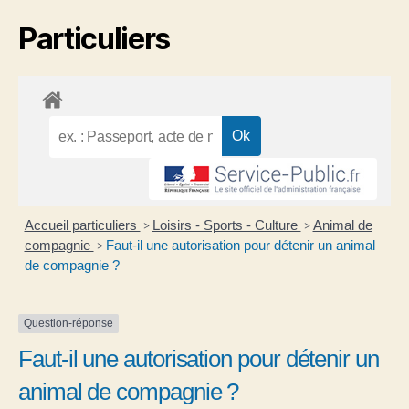
Particuliers
Accueil particuliers
Loisirs - Sports - Culture
Animal de
>
>
compagnie
Faut-il une autorisation pour détenir un animal
>
de compagnie ?
Question-réponse
Faut-il une autorisation pour détenir un
animal de compagnie ?