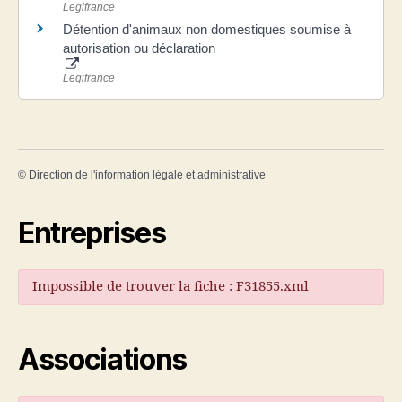
Legifrance
Détention d'animaux non domestiques soumise à
autorisation ou déclaration
Legifrance
©
Direction de l'information légale et administrative
Entreprises
Impossible de trouver la fiche : F31855.xml
Associations