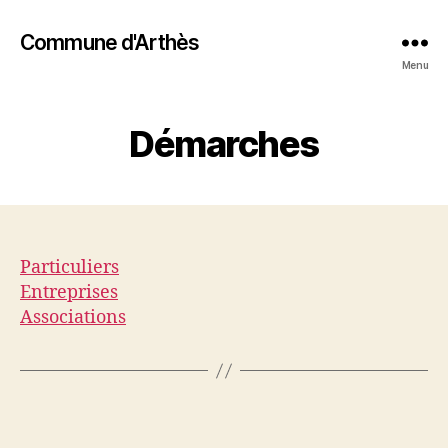
Commune d'Arthès
Menu
Démarches
Particuliers
Entreprises
Associations