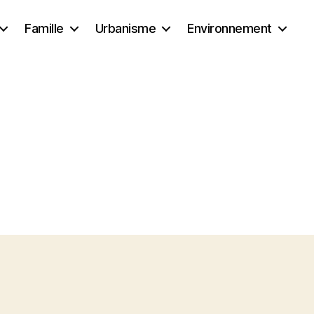
Famille
Urbanisme
Environnement