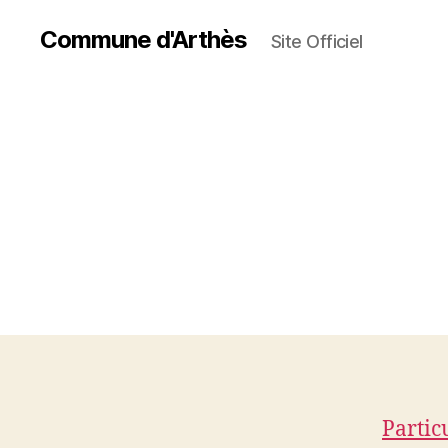
Commune d'Arthès
Site Officiel
Partic