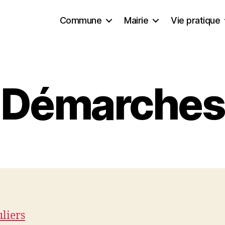
Commune
Mairie
Vie pratique
Démarches
uliers