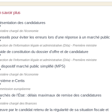
 savoir plus
ésentation des candidatures
nistère chargé de l'économie
nseils pour éviter les erreurs lors d'une réponse à un marché public
ection de l'information légale et administrative (Dila) - Première ministre
ide de constitution du dossier d'offre et de candidature
ection de l'information légale et administrative (Dila) - Première ministre
 dispositif marché public simplifié (MPS)
nistère chargé de l'économie
stème e-Certis
mmission européenne
rchés de l'État : délais maximaux de remise des candidatures
nistère chargé des finances
euve par le candidat retenu de la régularité de sa situation fiscale et