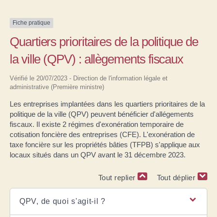
Fiche pratique
Quartiers prioritaires de la politique de
la ville (QPV) : allègements fiscaux
Vérifié le 20/07/2023 - Direction de l'information légale et
administrative (Première ministre)
Les entreprises implantées dans les quartiers prioritaires de la
politique de la ville (QPV) peuvent bénéficier d'allégements
fiscaux. Il existe 2 régimes d'exonération temporaire de
cotisation foncière des entreprises (CFE). L'exonération de
taxe foncière sur les propriétés bâties (TFPB) s'applique aux
locaux situés dans un QPV avant le 31 décembre 2023.
Tout replier
Tout déplier
QPV, de quoi s'agit-il ?