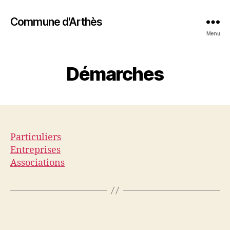
Commune d'Arthès
Menu
Démarches
Particuliers
Entreprises
Associations