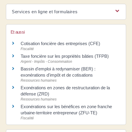
Services en ligne et formulaires
Et aussi
Cotisation foncière des entreprises (CFE)
Fiscalité
Taxe foncière sur les propriétés bâties (TFPB)
Argent - Impôts - Consommation
Bassin d'emploi à redynamiser (BER) :
exonérations d'impôt et de cotisations
Ressources humaines
Exonérations en zones de restructuration de la
défense (ZRD)
Ressources humaines
Exonérations sur les bénéfices en zone franche
urbaine-territoire entrepreneur (ZFU-TE)
Fiscalité