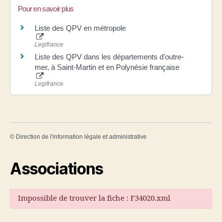
Pour en savoir plus
Liste des QPV en métropole
Legifrance
Liste des QPV dans les départements d'outre-
mer, à Saint-Martin et en Polynésie française
Legifrance
©
Direction de l'information légale et administrative
Associations
Impossible de trouver la fiche : F34020.xml