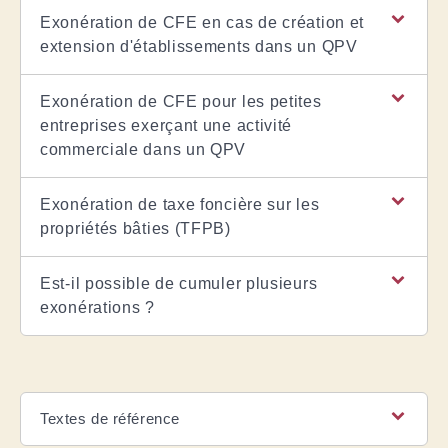
Exonération de CFE en cas de création et
extension d'établissements dans un QPV
Exonération de CFE pour les petites
entreprises exerçant une activité
commerciale dans un QPV
Exonération de taxe foncière sur les
propriétés bâties (TFPB)
Est-il possible de cumuler plusieurs
exonérations ?
Textes de référence