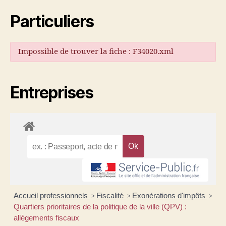
Particuliers
Impossible de trouver la fiche : F34020.xml
Entreprises
Accueil professionnels
Fiscalité
Exonérations d'impôts
>
>
>
Quartiers prioritaires de la politique de la ville (QPV) :
allègements fiscaux